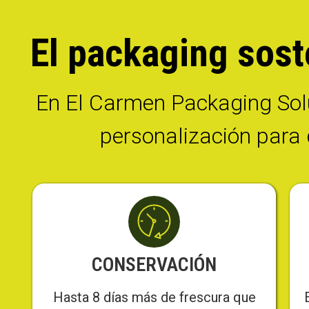
El packaging sost
En El Carmen Packaging Sol
personalización para 
CONSERVACIÓN
Hasta 8 días más de frescura que