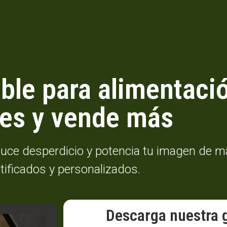
ble para alimentació
es y vende más
duce desperdicio y potencia tu imagen de 
tificados y personalizados.
Descarga nuestra 