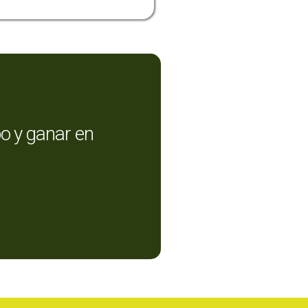
o y ganar en