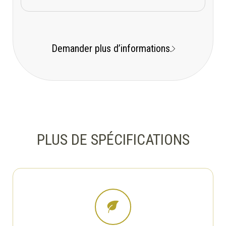
Demander plus d’informations.
PLUS DE SPÉCIFICATIONS