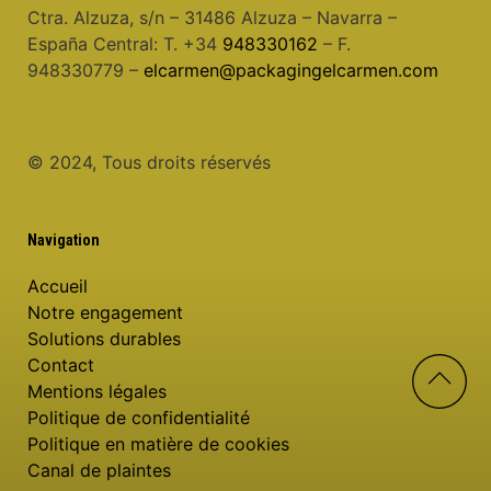
Ctra. Alzuza, s/n – 31486 Alzuza – Navarra –
España Central: T. +34
948330162
– F.
948330779 –
elcarmen@packagingelcarmen.com
© 2024, Tous droits réservés
Navigation
Accueil
Notre engagement
Solutions durables
Contact
Mentions légales
Politique de confidentialité
Politique en matière de cookies
Canal de plaintes