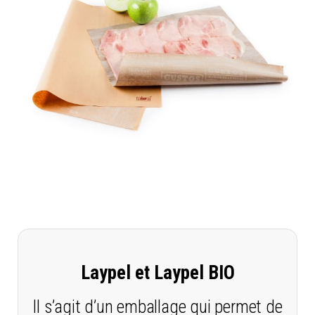
Laypel et Laypel BIO
Il s’agit d’un emballage qui permet de