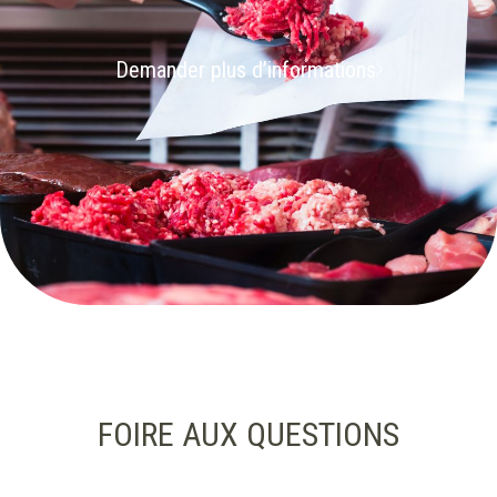
Demander plus d’informations
FOIRE AUX QUESTIONS