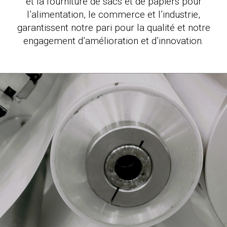
et la fourniture de sacs et de papiers pour
l’alimentation, le commerce et l’industrie,
garantissent notre pari pour la qualité et notre
engagement d’amélioration et d’innovation.