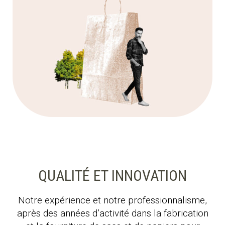
QUALITÉ ET INNOVATION
Notre expérience et notre professionnalisme,
après des années d’activité dans la fabrication