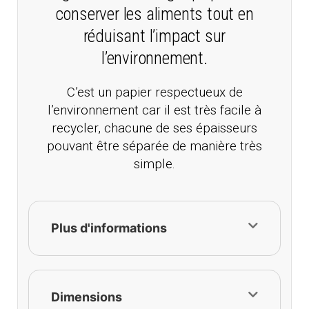
conserver les aliments tout en
réduisant l’impact sur
l’environnement.
C’est un papier respectueux de
l’environnement car il est très facile à
recycler, chacune de ses épaisseurs
pouvant être séparée de manière très
simple.
Plus d'informations
Dimensions