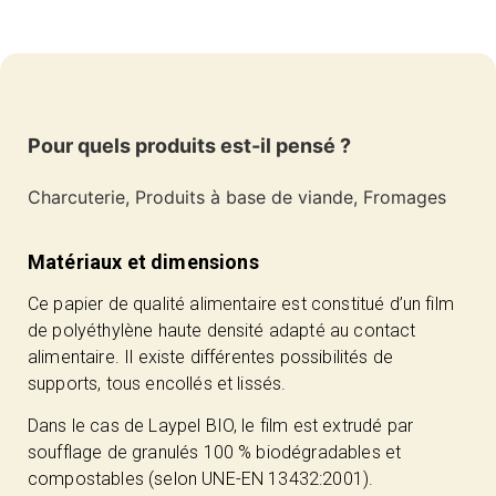
Pour quels produits est-il pensé ?
Charcuterie, Produits à base de viande, Fromages
Matériaux et dimensions
Ce papier de qualité alimentaire est constitué d’un film
de polyéthylène haute densité adapté au contact
alimentaire. Il existe différentes possibilités de
supports, tous encollés et lissés.
Dans le cas de Laypel BIO, le film est extrudé par
soufflage de granulés 100 % biodégradables et
compostables (selon UNE-EN 13432:2001).