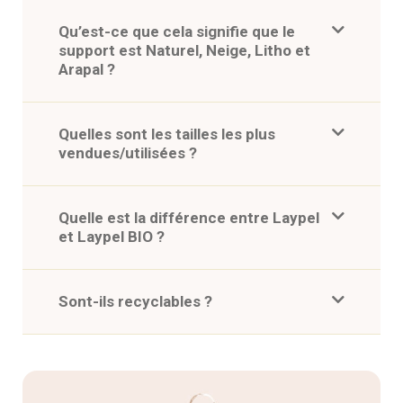
Qu’est-ce que cela signifie que le
support est Naturel, Neige, Litho et
Arapal ?
Quelles sont les tailles les plus
vendues/utilisées ?
Quelle est la différence entre Laypel
et Laypel BIO ?
Sont-ils recyclables ?