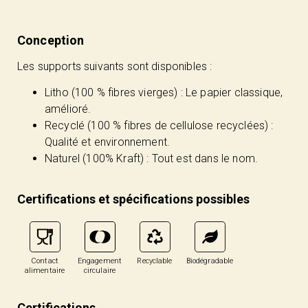
Conception
Les supports suivants sont disponibles :
Litho (100 % fibres vierges) : Le papier classique,
amélioré.
Recyclé (100 % fibres de cellulose recyclées) :
Qualité et environnement.
Naturel (100% Kraft) : Tout est dans le nom.
Certifications et spécifications possibles
Contact
Engagement
Recyclable
Biodégradable
alimentaire
circulaire
Certifications