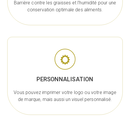
Barrière contre les graisses et l’humidité pour une
conservation optimale des aliments.
PERSONNALISATION
Vous pouvez imprimer votre logo ou votre image
de marque, mais aussi un visuel personnalisé.