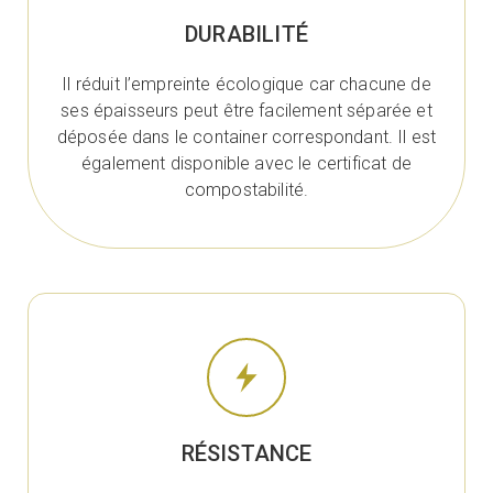
DURABILITÉ
Il réduit l’empreinte écologique car chacune de
ses épaisseurs peut être facilement séparée et
déposée dans le container correspondant. Il est
également disponible avec le certificat de
compostabilité.
RÉSISTANCE