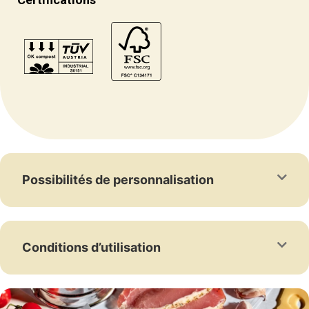
Possibilités de personnalisation
Conditions d’utilisation