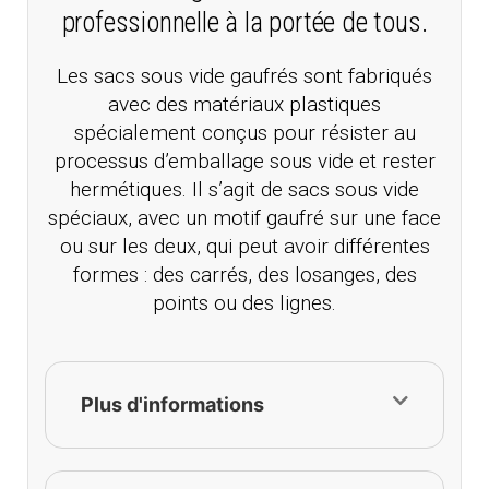
professionnelle à la portée de tous.
Les sacs sous vide gaufrés sont fabriqués
avec des matériaux plastiques
spécialement conçus pour résister au
processus d’emballage sous vide et rester
hermétiques. Il s’agit de sacs sous vide
spéciaux, avec un motif gaufré sur une face
ou sur les deux, qui peut avoir différentes
formes : des carrés, des losanges, des
points ou des lignes.
Plus d'informations