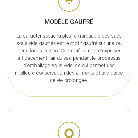
MODÈLE GAUFRÉ
La caractéristique la plus remarquable des sacs
sous vide gaufrés est le motif gaufré sur une ou
deux faces du sac. Ce motif permet d’expulser
efficacement l’air du sac pendant le processus
d’emballage sous vide, ce qui permet une
meilleure conservation des aliments et une durée
de vie prolongée.