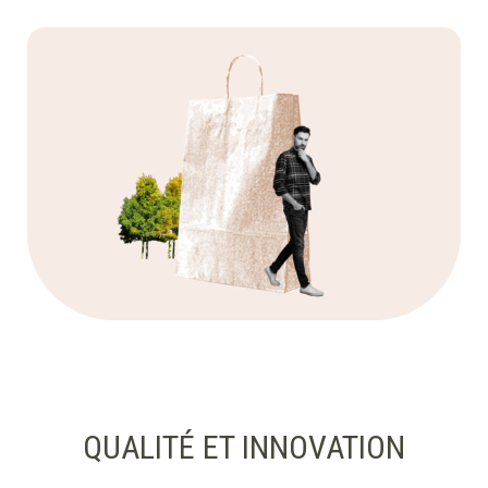
QUALITÉ ET INNOVATION