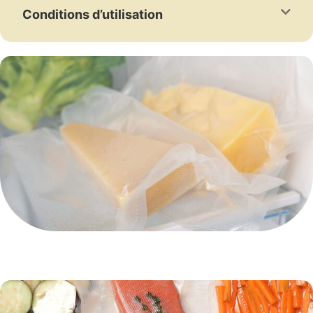
Conditions d’utilisation