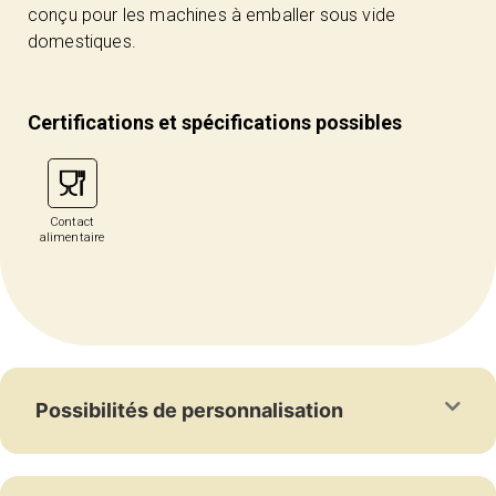
conçu pour les machines à emballer sous vide
domestiques.
Certifications et spécifications possibles
Contact
alimentaire
Possibilités de personnalisation