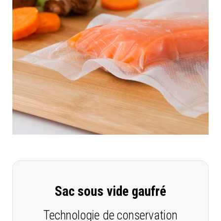
Sac sous vide gaufré
Technologie de conservation