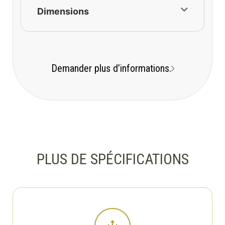
Dimensions
Demander plus d’informations.
PLUS DE SPÉCIFICATIONS