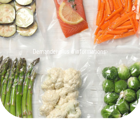
Demander plus d’informations