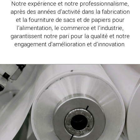
Notre expérience et notre professionnalisme,
après des années d’activité dans la fabrication
et la fourniture de sacs et de papiers pour
l’alimentation, le commerce et l’industrie,
garantissent notre pari pour la qualité et notre
engagement d’amélioration et d’innovation.