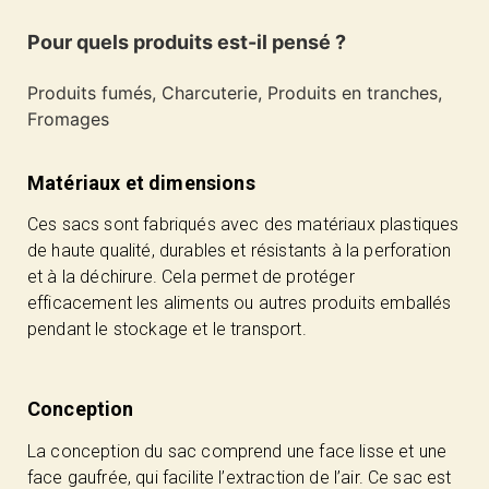
Pour quels produits est-il pensé ?
Produits fumés, Charcuterie, Produits en tranches,
Fromages
Matériaux et dimensions
Ces sacs sont fabriqués avec des matériaux plastiques
de haute qualité, durables et résistants à la perforation
et à la déchirure. Cela permet de protéger
efficacement les aliments ou autres produits emballés
pendant le stockage et le transport.
Conception
La conception du sac comprend une face lisse et une
face gaufrée, qui facilite l’extraction de l’air. Ce sac est