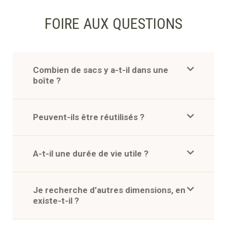
FOIRE AUX QUESTIONS
Combien de sacs y a-t-il dans une
boîte ?
Peuvent-ils être réutilisés ?
A-t-il une durée de vie utile ?
Je recherche d’autres dimensions, en
existe-t-il ?