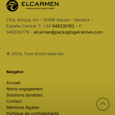
Ctra. Alzuza, s/n – 31486 Alzuza – Navarra –
España Central: T. +34
948330162
– F.
948330779 –
elcarmen@packagingelcarmen.com
© 2024, Tous droits réservés
Navigation
Accueil
Notre engagement
Solutions durables
Contact
Mentions légales
Politique de confidentialité