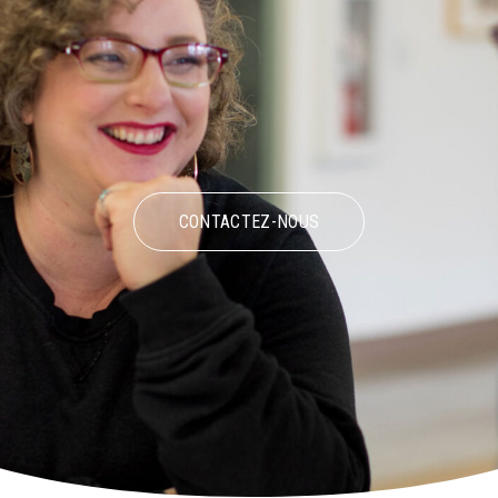
CONTACTEZ-NOUS