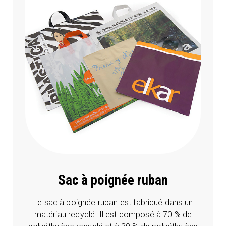
Sac à poignée ruban
Le sac à poignée ruban est fabriqué dans un
matériau recyclé. Il est composé à 70 % de