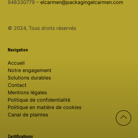
948330779 –
elcarmen@packagingelcarmen.com
© 2024, Tous droits réservés
Navigation
Accueil
Notre engagement
Solutions durables
Contact
Mentions légales
Politique de confidentialité
Politique en matière de cookies
Canal de plaintes
Certifications