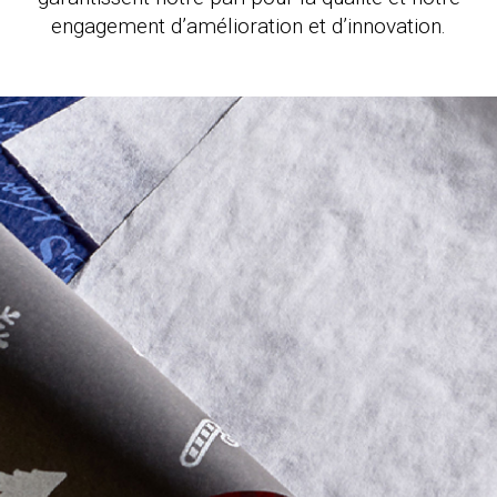
engagement d’amélioration et d’innovation.