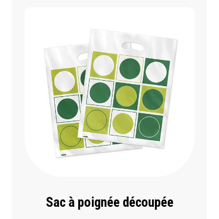
Sac à poignée découpée