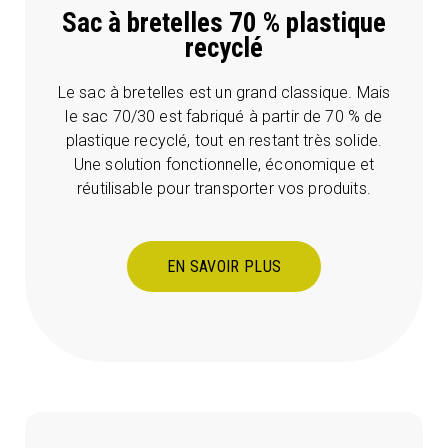
Sac à bretelles 70 % plastique
recyclé
Le sac à bretelles est un grand classique. Mais
le sac 70/30 est fabriqué à partir de 70 % de
plastique recyclé, tout en restant très solide.
Une solution fonctionnelle, économique et
réutilisable pour transporter vos produits.
EN SAVOIR PLUS