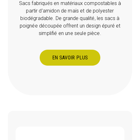
Sacs fabriqués en matériaux compostables à
partir d’amidon de maïs et de polyester
biodégradable. De grande qualité, les sacs à
poignée découpée offrent un design épuré et
simplifié en une seule pièce.
EN SAVOIR PLUS