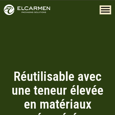
Réutilisable avec
une teneur élevée
en matériaux