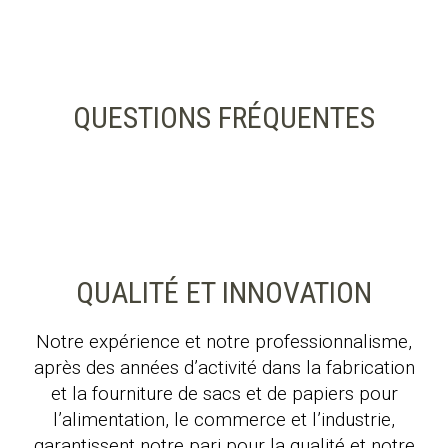
QUESTIONS FRÉQUENTES
QUALITÉ ET INNOVATION
Notre expérience et notre professionnalisme,
après des années d’activité dans la fabrication
et la fourniture de sacs et de papiers pour
l’alimentation, le commerce et l’industrie,
garantissent notre pari pour la qualité et notre