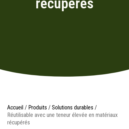
récupérés
Accueil
/
Produits
/
Solutions durables
/
Réutilisable avec une teneur élevée en matériaux
récupérés