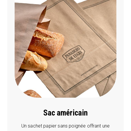
Sac américain
Un sachet papier sans poignée offrant une