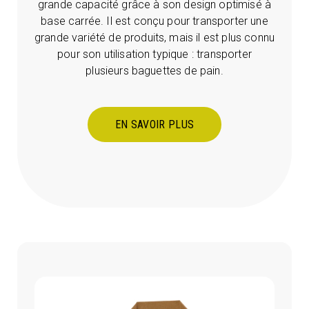
grande capacité grâce à son design optimisé à
base carrée. Il est conçu pour transporter une
grande variété de produits, mais il est plus connu
pour son utilisation typique : transporter
plusieurs baguettes de pain.
EN SAVOIR PLUS