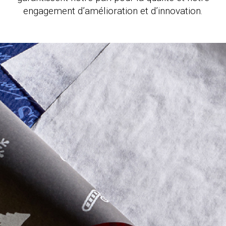
engagement d’amélioration et d’innovation.