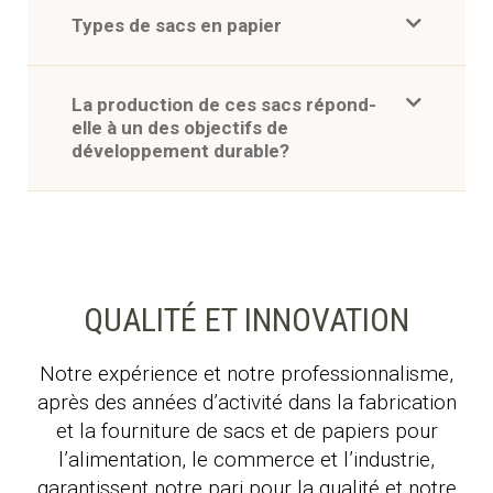
Types de sacs en papier
La production de ces sacs répond-
elle à un des objectifs de
développement durable?
QUALITÉ ET INNOVATION
Notre expérience et notre professionnalisme,
après des années d’activité dans la fabrication
et la fourniture de sacs et de papiers pour
l’alimentation, le commerce et l’industrie,
garantissent notre pari pour la qualité et notre