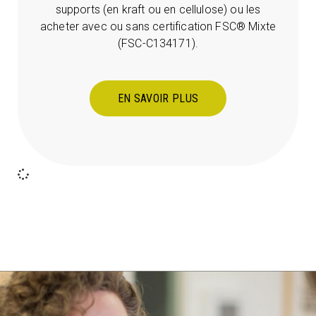
supports (en kraft ou en cellulose) ou les
acheter avec ou sans certification FSC® Mixte
(FSC-C134171).
EN SAVOIR PLUS