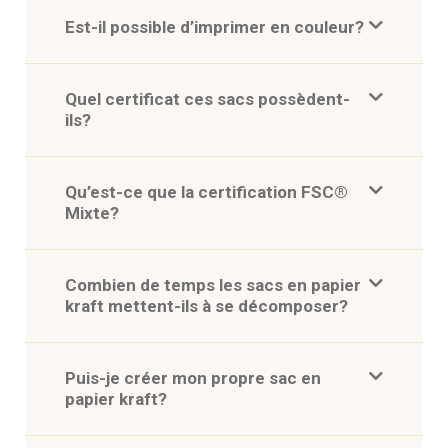
Est-il possible d’imprimer en couleur?
Quel certificat ces sacs possèdent-
ils?
Qu’est-ce que la certification FSC®
Mixte?
Combien de temps les sacs en papier
kraft mettent-ils à se décomposer?
Puis-je créer mon propre sac en
papier kraft?