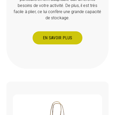
besoins de votre activité. De plus, il est très
facile à plier, ce lui confère une grande capacité
de stockage.
EN SAVOIR PLUS