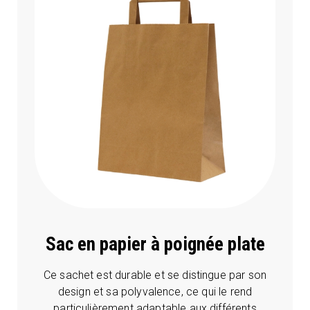
Sac en papier à poignée plate
Ce sachet est durable et se distingue par son
design et sa polyvalence, ce qui le rend
particulièrement adaptable aux différents