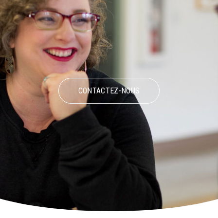
CONTACTEZ-NOUS