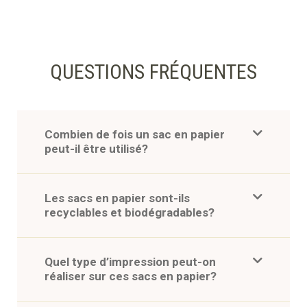
QUESTIONS FRÉQUENTES
Combien de fois un sac en papier
peut-il être utilisé?
Les sacs en papier sont-ils
recyclables et biodégradables?
Quel type d’impression peut-on
réaliser sur ces sacs en papier?