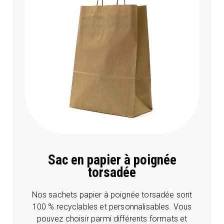
Sac en papier à poignée
torsadée
Nos sachets papier à poignée torsadée sont
100 % recyclables et personnalisables. Vous
pouvez choisir parmi différents formats et