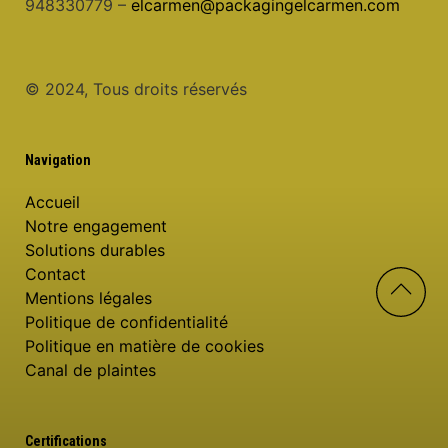
948330779 –
elcarmen@packagingelcarmen.com
© 2024, Tous droits réservés
Navigation
Accueil
Notre engagement
Solutions durables
Contact
Mentions légales
Politique de confidentialité
Politique en matière de cookies
Canal de plaintes
Certifications