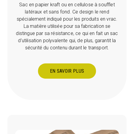
Sac en papier kraft ou en cellulose à soufflet
latéraux et sans fond. Ce design le rend
spécialement indiqué pour les produits en vrac.
La matière utilisée pour sa fabrication se
distingue par sa résistance, ce qui en fait un sac
d’utilisation polyvalente qui, de plus, garantit la
sécurité du contenu durant le transport.
EN SAVOIR PLUS