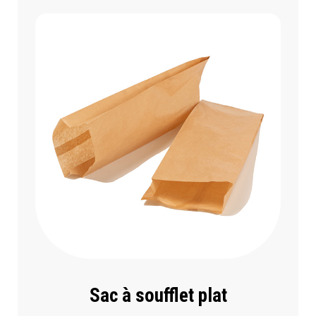
Sac à soufflet plat