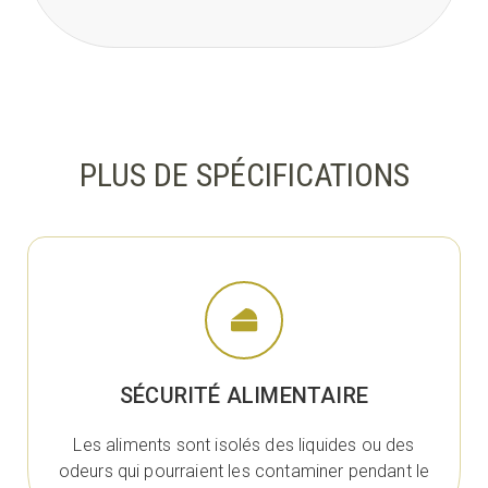
PLUS DE SPÉCIFICATIONS
SÉCURITÉ ALIMENTAIRE
Les aliments sont isolés des liquides ou des
odeurs qui pourraient les contaminer pendant le