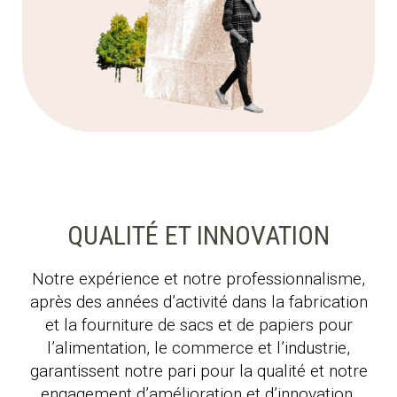
QUALITÉ ET INNOVATION
Notre expérience et notre professionnalisme,
après des années d’activité dans la fabrication
et la fourniture de sacs et de papiers pour
l’alimentation, le commerce et l’industrie,
garantissent notre pari pour la qualité et notre
engagement d’amélioration et d’innovation.