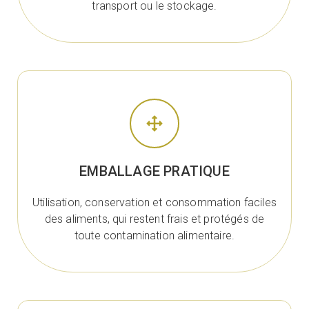
transport ou le stockage.
EMBALLAGE PRATIQUE
Utilisation, conservation et consommation faciles
des aliments, qui restent frais et protégés de
toute contamination alimentaire.