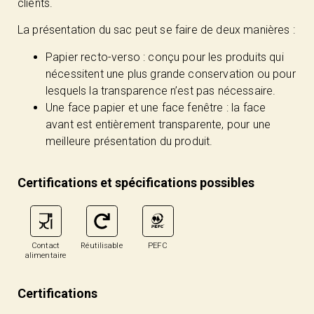
clients.
La présentation du sac peut se faire de deux manières :
Papier recto-verso : conçu pour les produits qui
nécessitent une plus grande conservation ou pour
lesquels la transparence n’est pas nécessaire.
Une face papier et une face fenêtre : la face
avant est entièrement transparente, pour une
meilleure présentation du produit.
Certifications et spécifications possibles
Contact
Réutilisable
PEFC
alimentaire
Certifications