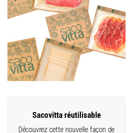
Sacovitta réutilisable
Découvrez cette nouvelle façon de