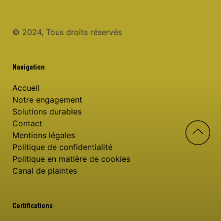
© 2024, Tous droits réservés
Navigation
Accueil
Notre engagement
Solutions durables
Contact
Mentions légales
Politique de confidentialité
Politique en matière de cookies
Canal de plaintes
Certifications