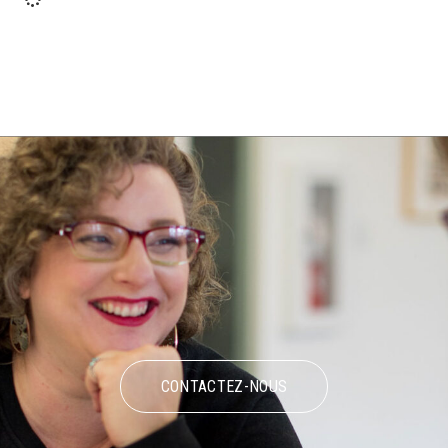
CONTACTEZ-NOUS