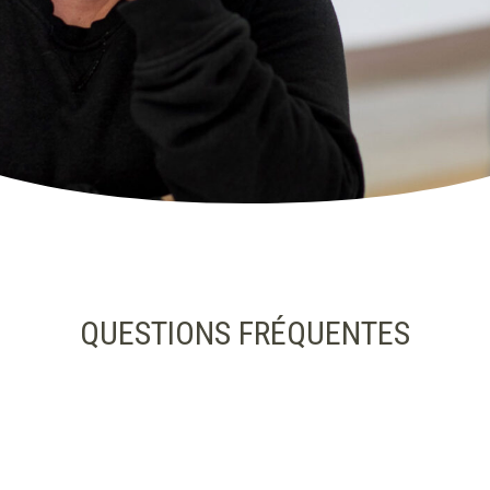
QUESTIONS FRÉQUENTES