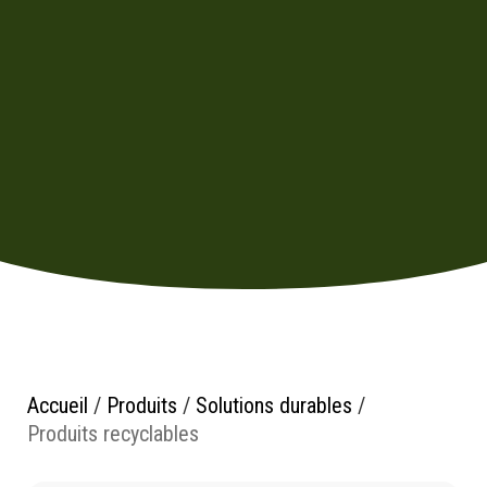
Accueil
/
Produits
/
Solutions durables
/
Produits recyclables