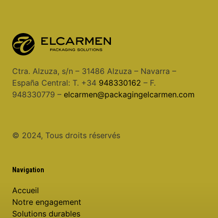
Ctra. Alzuza, s/n – 31486 Alzuza – Navarra –
España Central: T. +34
948330162
– F.
948330779 –
elcarmen@packagingelcarmen.com
© 2024, Tous droits réservés
Navigation
Accueil
Notre engagement
Solutions durables