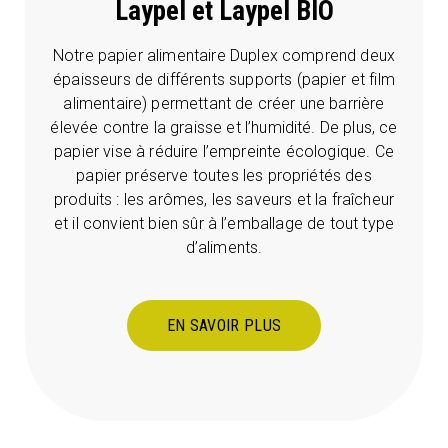
Laypel et Laypel BIO
Notre papier alimentaire Duplex comprend deux
épaisseurs de différents supports (papier et film
alimentaire) permettant de créer une barrière
élevée contre la graisse et l’humidité. De plus, ce
papier vise à réduire l’empreinte écologique. Ce
papier préserve toutes les propriétés des
produits : les arômes, les saveurs et la fraîcheur
et il convient bien sûr à l’emballage de tout type
d’aliments.
EN SAVOIR PLUS