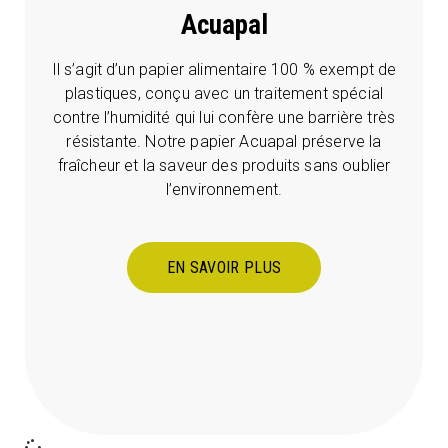
Acuapal
Il s’agit d’un papier alimentaire 100 % exempt de
plastiques, conçu avec un traitement spécial
contre l’humidité qui lui confère une barrière très
résistante. Notre papier Acuapal préserve la
fraîcheur et la saveur des produits sans oublier
l’environnement.
EN SAVOIR PLUS