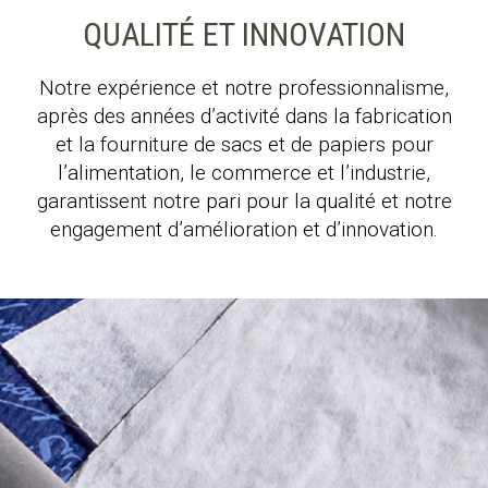
QUALITÉ ET INNOVATION
Notre expérience et notre professionnalisme,
après des années d’activité dans la fabrication
et la fourniture de sacs et de papiers pour
l’alimentation, le commerce et l’industrie,
garantissent notre pari pour la qualité et notre
engagement d’amélioration et d’innovation.