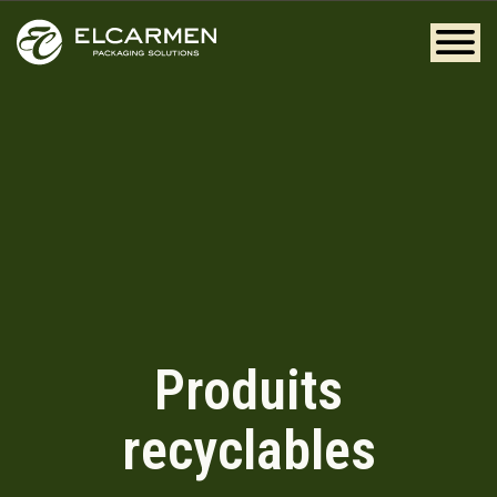
Produits
recyclables