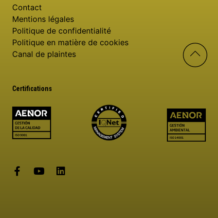
Contact
Mentions légales
Politique de confidentialité
Politique en matière de cookies
Canal de plaintes
Certifications