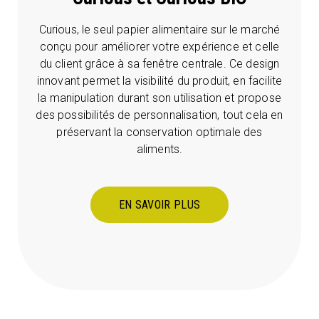
Curious, le seul papier alimentaire sur le marché
conçu pour améliorer votre expérience et celle
du client grâce à sa fenêtre centrale. Ce design
innovant permet la visibilité du produit, en facilite
la manipulation durant son utilisation et propose
des possibilités de personnalisation, tout cela en
préservant la conservation optimale des
aliments.
EN SAVOIR PLUS