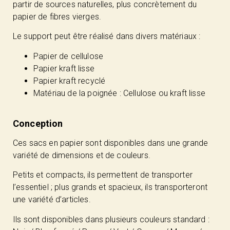
partir de sources naturelles, plus concrètement du
papier de fibres vierges.
Le support peut être réalisé dans divers matériaux :
Papier de cellulose
Papier kraft lisse
Papier kraft recyclé
Matériau de la poignée : Cellulose ou kraft lisse
Conception
Ces sacs en papier sont disponibles dans une grande
variété de dimensions et de couleurs.
Petits et compacts, ils permettent de transporter
l’essentiel ; plus grands et spacieux, ils transporteront
une variété d’articles.
Ils sont disponibles dans plusieurs couleurs standard :