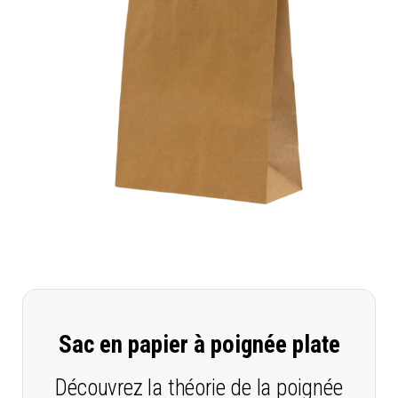
Sac en papier à poignée plate
Découvrez la théorie de la poignée