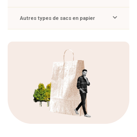
Autres types de sacs en papier