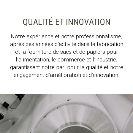
QUALITÉ ET INNOVATION
Notre expérience et notre professionnalisme,
après des années d’activité dans la fabrication
et la fourniture de sacs et de papiers pour
l’alimentation, le commerce et l’industrie,
garantissent notre pari pour la qualité et notre
engagement d’amélioration et d’innovation.