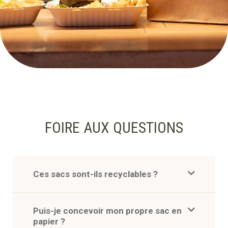
FOIRE AUX QUESTIONS
Ces sacs sont-ils recyclables ?
Puis-je concevoir mon propre sac en
papier ?