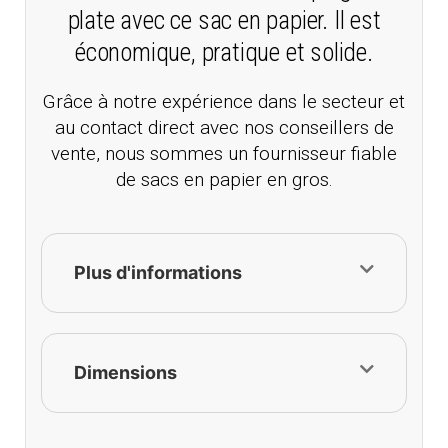
plate avec ce sac en papier. Il est
économique, pratique et solide.
Grâce à notre expérience dans le secteur et
au contact direct avec nos conseillers de
vente, nous sommes un fournisseur fiable
de sacs en papier en gros.
Plus d'informations
Dimensions