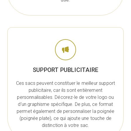
SUPPORT PUBLICITAIRE
Ces sacs peuvent constituer le meilleur support
publicitaire, car ils sont entièrement
personnalisables. Décorez-le de votre logo ou
d’un graphisme spécifique. De plus, ce format
permet également de personnaliser la poignée
(poignée plate), ce qui ajoute une touche de
distinction à votre sac.