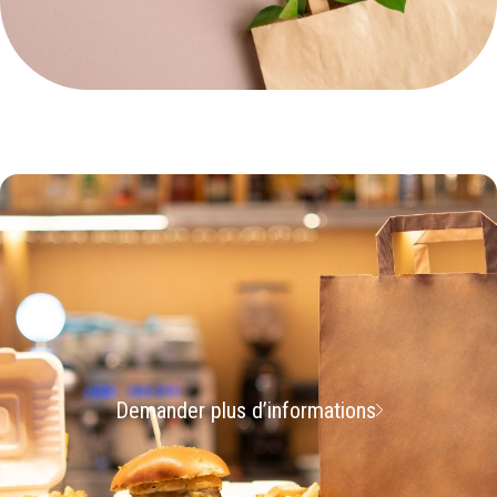
Demander plus d’informations