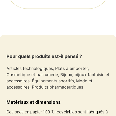
Pour quels produits est-il pensé ?
Articles technologiques, Plats à emporter,
Cosmétique et parfumerie, Bijoux, bijoux fantaisie et
accessoires, Équipements sportifs, Mode et
accessoires, Produits pharmaceutiques
Matériaux et dimensions
Ces sacs en papier 100 % recyclables sont fabriqués à