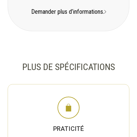
Demander plus d’informations.
PLUS DE SPÉCIFICATIONS
PRATICITÉ