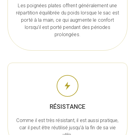
Les poignées plates offrent généralement une
répartition équilibrée du poids lorsque le sac est
porté à la main, ce qui augmente le confort
lorsqu’il est porté pendant des périodes
prolongées.
RÉSISTANCE
Comme il est très résistant, il est aussi pratique,
car il peut être réutilisé jusqu’à la fin de sa vie
utile.