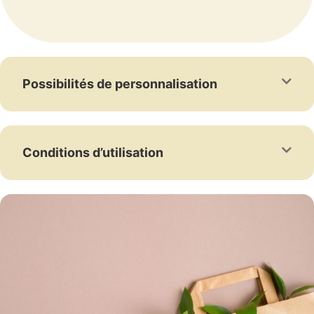
Possibilités de personnalisation
Conditions d’utilisation