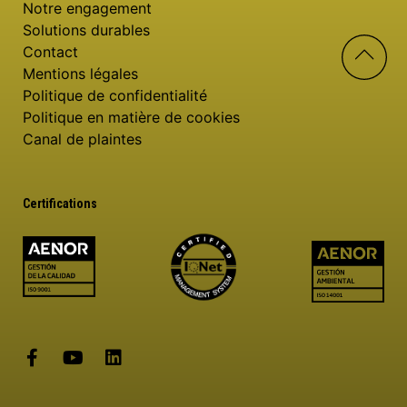
Notre engagement
Solutions durables
Contact
Mentions légales
Politique de confidentialité
Politique en matière de cookies
Canal de plaintes
Certifications