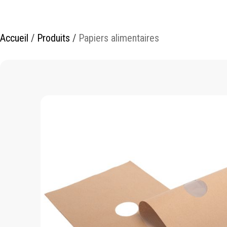
Accueil
/
Produits
/
Papiers alimentaires