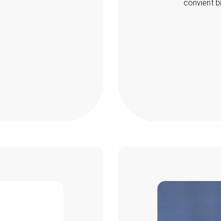
convient b