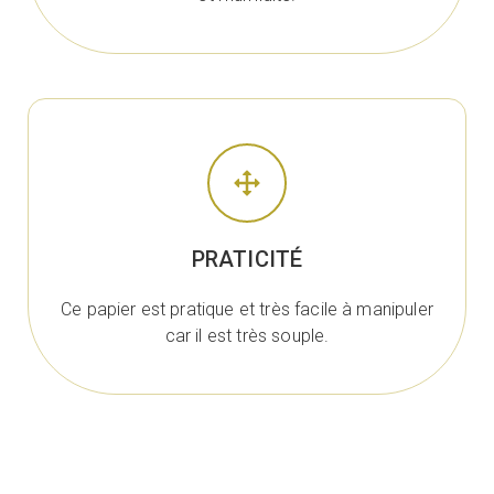
PRATICITÉ
Ce papier est pratique et très facile à manipuler
car il est très souple.