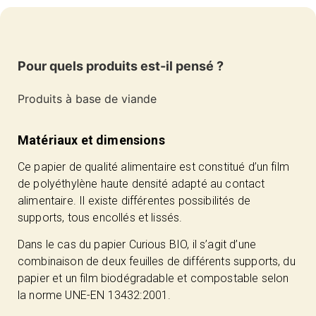
Pour quels produits est-il pensé ?
Produits à base de viande
Matériaux et dimensions
Ce papier de qualité alimentaire est constitué d’un film
de polyéthylène haute densité adapté au contact
alimentaire. Il existe différentes possibilités de
supports, tous encollés et lissés.
Dans le cas du papier Curious BIO, il s’agit d’une
combinaison de deux feuilles de différents supports, du
papier et un film biodégradable et compostable selon
la norme UNE-EN 13432:2001.