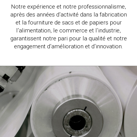
Notre expérience et notre professionnalisme,
après des années d’activité dans la fabrication
et la fourniture de sacs et de papiers pour
l’alimentation, le commerce et l’industrie,
garantissent notre pari pour la qualité et notre
engagement d’amélioration et d’innovation.