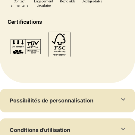
Contact
Engagement
Recyclable
Biodégradable
alimentaire
circulaire
Certifications
Possibilités de personnalisation
Conditions d’utilisation