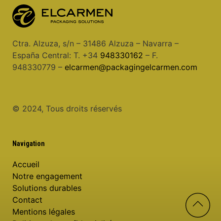
Ctra. Alzuza, s/n – 31486 Alzuza – Navarra –
España Central: T. +34
948330162
– F.
948330779 –
elcarmen@packagingelcarmen.com
© 2024, Tous droits réservés
Navigation
Accueil
Notre engagement
Solutions durables
Contact
Mentions légales