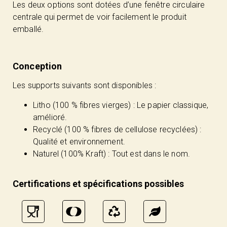
Les deux options sont dotées d’une fenêtre circulaire
centrale qui permet de voir facilement le produit
emballé.
Conception
Les supports suivants sont disponibles :
Litho (100 % fibres vierges) : Le papier classique,
amélioré.
Recyclé (100 % fibres de cellulose recyclées) :
Qualité et environnement.
Naturel (100% Kraft) : Tout est dans le nom.
Certifications et spécifications possibles