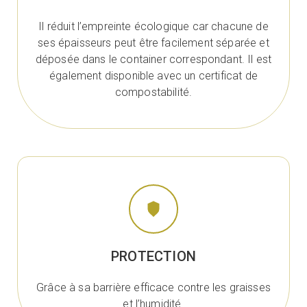
Il réduit l’empreinte écologique car chacune de
ses épaisseurs peut être facilement séparée et
déposée dans le container correspondant. Il est
également disponible avec un certificat de
compostabilité.
PROTECTION
Grâce à sa barrière efficace contre les graisses
et l’humidité.