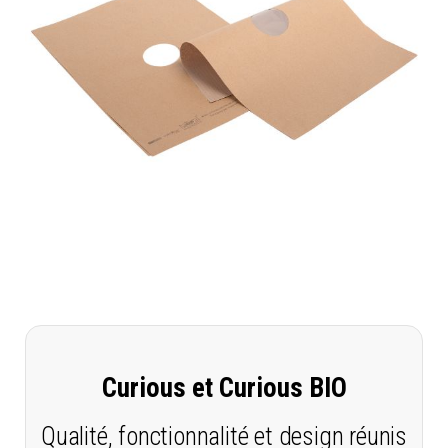
Curious et Curious BIO
Qualité, fonctionnalité et design réunis