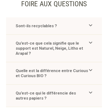
FOIRE AUX QUESTIONS
Sont-ils recyclables ?
Qu’est-ce que cela signifie que le
support est Naturel, Neige, Litho et
Arapal ?
Quelle est la différence entre Curious
et Curious BIO ?
Qu’est-ce qui le différencie des
autres papiers ?