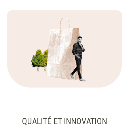
QUALITÉ ET INNOVATION