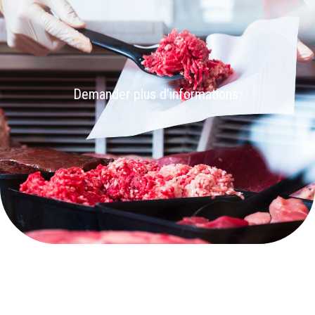
Demander plus d’informations