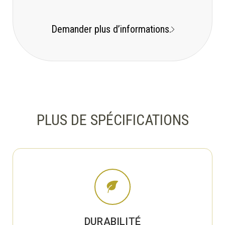
Demander plus d’informations.
PLUS DE SPÉCIFICATIONS
DURABILITÉ