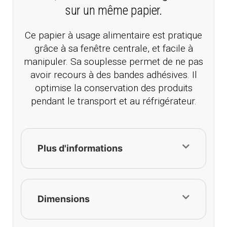
sur un même papier.
Ce papier à usage alimentaire est pratique
grâce à sa fenêtre centrale, et facile à
manipuler. Sa souplesse permet de ne pas
avoir recours à des bandes adhésives. Il
optimise la conservation des produits
pendant le transport et au réfrigérateur.
Plus d'informations
Dimensions