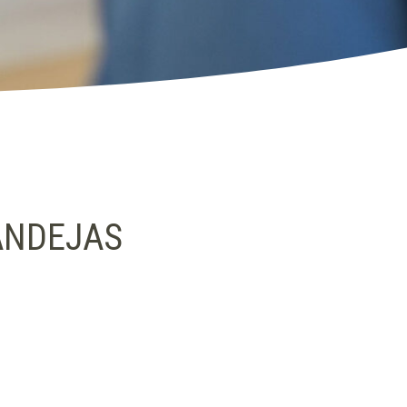
ANDEJAS