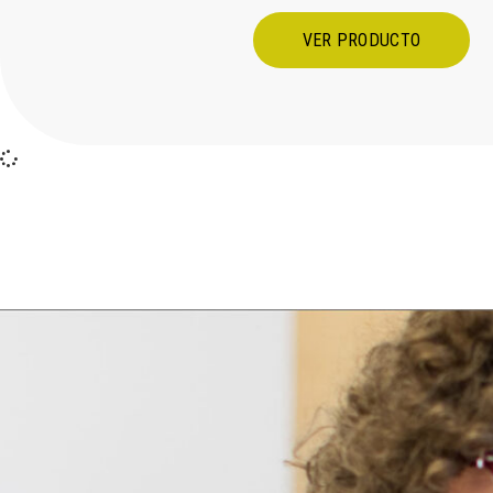
VER PRODUCTO