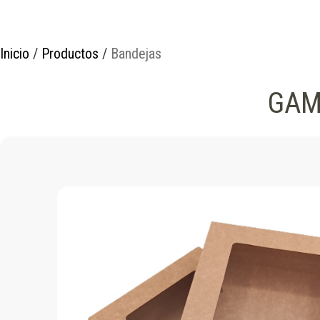
Inicio
/
Productos
/
Bandejas
GAM