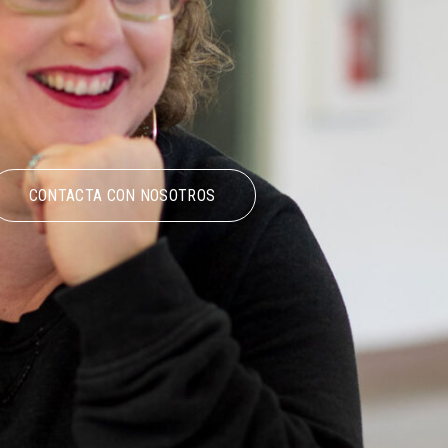
CONTACTA CON NOSOTROS