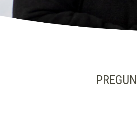
PREGUN