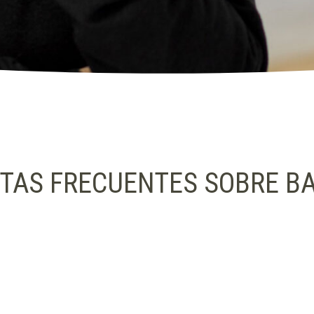
TAS FRECUENTES SOBRE B