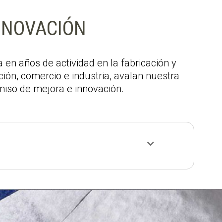
NNOVACIÓN
 en años de actividad en la fabricación y
ión, comercio e industria, avalan nuestra
miso de mejora e innovación.