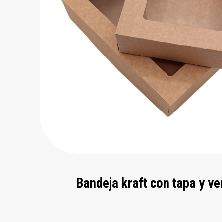
Bandeja kraft con tapa y v