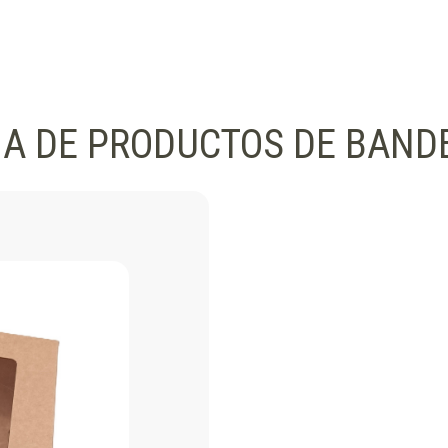
A DE PRODUCTOS DE BAND