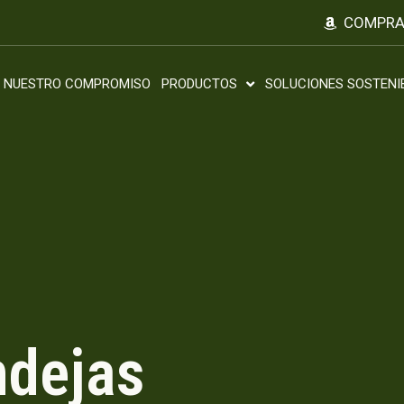
COMPRA
NUESTRO COMPROMISO
PRODUCTOS
SOLUCIONES SOSTENI
dejas