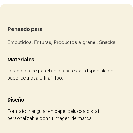
Pensado para
Embutidos, Frituras, Productos a granel, Snacks
Materiales
Los conos de papel antigrasa están disponible en
papel celulosa o kraft liso.
Diseño
Formato triangular en papel celulosa o kraft,
personalizable con tu imagen de marca.