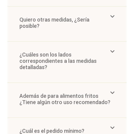
Quiero otras medidas, ¿Sería
posible?
¿Cuáles son los lados
correspondientes a las medidas
detalladas?
Además de para alimentos fritos
¿Tiene algún otro uso recomendado?
¿Cuál es el pedido mínimo?