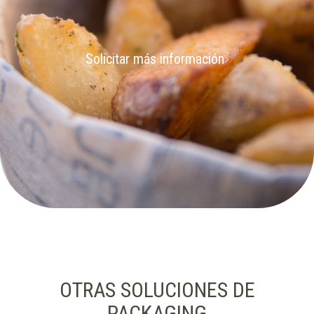
Solicitar más información
OTRAS SOLUCIONES DE
PACKAGING