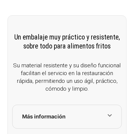
Un embalaje muy práctico y resistente,
sobre todo para alimentos fritos
Su material resistente y su diseño funcional
facilitan el servicio en la restauración
rápida, permitiendo un uso ágil, práctico,
cómodo y limpio.
Más información