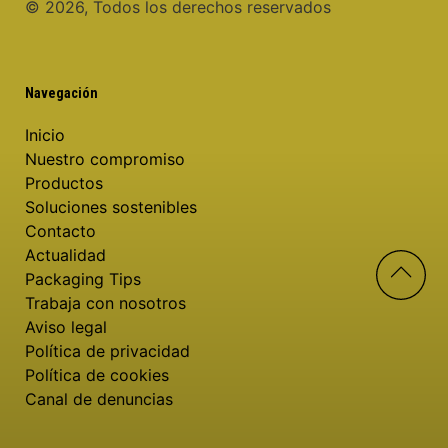
©️ 2026, Todos los derechos reservados
Navegación
Inicio
Nuestro compromiso
Productos
Soluciones sostenibles
Contacto
Actualidad
Packaging Tips
Trabaja con nosotros
Aviso legal
Política de privacidad
Política de cookies
Canal de denuncias