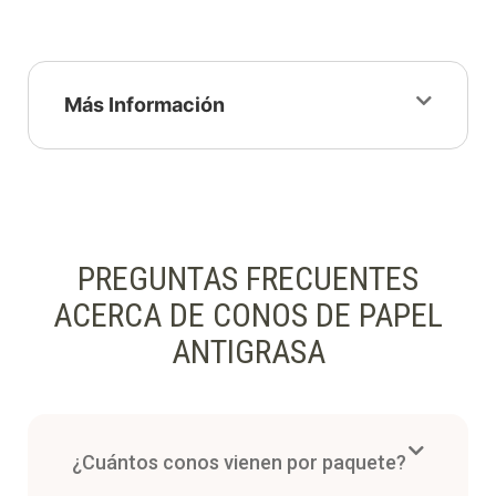
Más Información
PREGUNTAS FRECUENTES
ACERCA DE CONOS DE PAPEL
ANTIGRASA
¿Cuántos conos vienen por paquete?