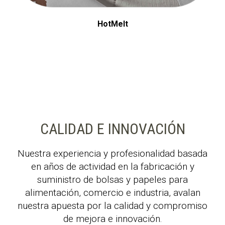
HotMelt
CALIDAD E INNOVACIÓN
Nuestra experiencia y profesionalidad basada
en años de actividad en la fabricación y
suministro de bolsas y papeles para
alimentación, comercio e industria, avalan
nuestra apuesta por la calidad y compromiso
de mejora e innovación.