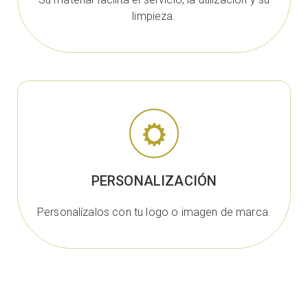
limpieza.
PERSONALIZACIÓN
Personalízalos con tu logo o imagen de marca.