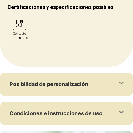
Certificaciones y especificaciones posibles
Contacto
alimentario
Posibilidad de personalización
Condiciones e instrucciones de uso