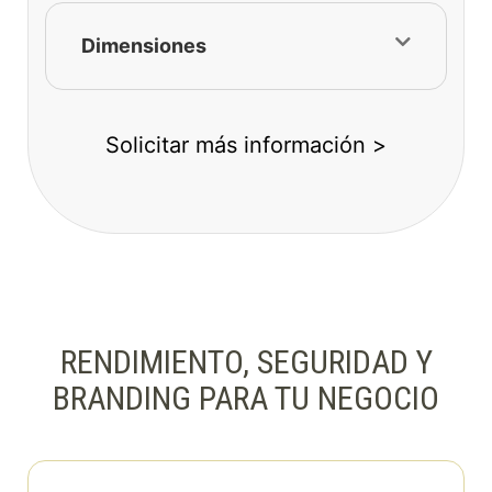
Dimensiones
Solicitar más información >
RENDIMIENTO, SEGURIDAD Y
BRANDING PARA TU NEGOCIO