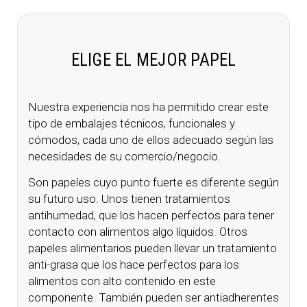
ELIGE EL MEJOR PAPEL
Nuestra experiencia nos ha permitido crear este
tipo de embalajes técnicos, funcionales y
cómodos, cada uno de ellos adecuado según las
necesidades de su comercio/negocio.
Son papeles cuyo punto fuerte es diferente según
su futuro uso. Unos tienen tratamientos
antihumedad, que los hacen perfectos para tener
contacto con alimentos algo líquidos. Otros
papeles alimentarios pueden llevar un tratamiento
anti-grasa que los hace perfectos para los
alimentos con alto contenido en este
componente. También pueden ser antiadherentes