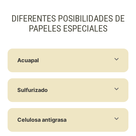
DIFERENTES POSIBILIDADES DE
PAPELES ESPECIALES
Acuapal
Sulfurizado
Celulosa antigrasa