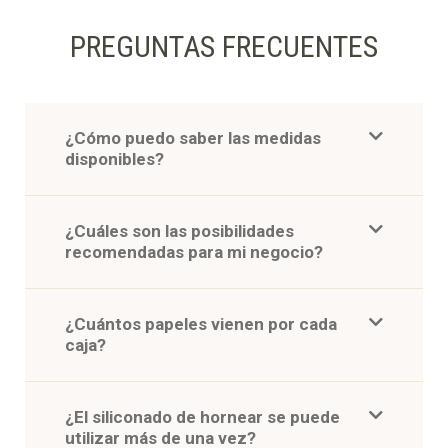
PREGUNTAS FRECUENTES
¿Cómo puedo saber las medidas
disponibles?
¿Cuáles son las posibilidades
recomendadas para mi negocio?
¿Cuántos papeles vienen por cada
caja?
¿El siliconado de hornear se puede
utilizar más de una vez?