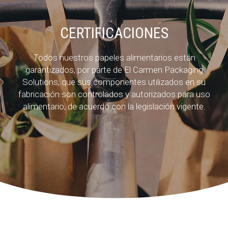
CERTIFICACIONES
Todos nuestros papeles alimentarios están
garantizados, por parte de El Carmen Packaging
Solutions, que sus componentes utilizados en su
fabricación son controlados y autorizados para uso
alimentario, de acuerdo con la legislación vigente.