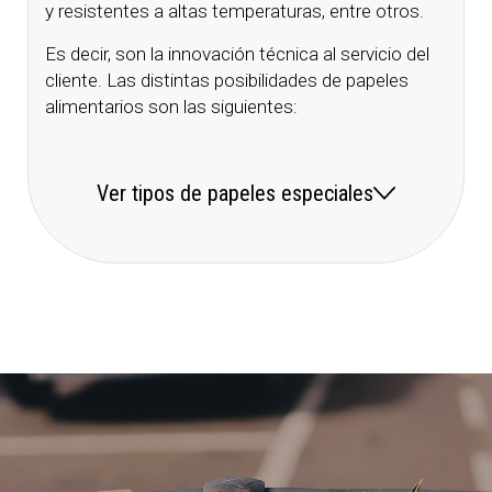
y resistentes a altas temperaturas, entre otros.
Es decir, son la innovación técnica al servicio del
cliente. Las distintas posibilidades de papeles
alimentarios son las siguientes:
Ver tipos de papeles especiales