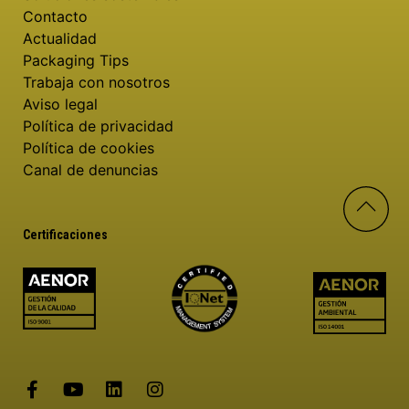
Contacto
Actualidad
Packaging Tips
Trabaja con nosotros
Aviso legal
Política de privacidad
Política de cookies
Canal de denuncias
Certificaciones