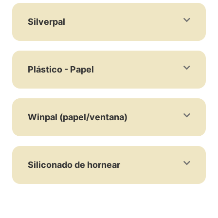
Silverpal
Plástico - Papel
Winpal (papel/ventana)
Siliconado de hornear