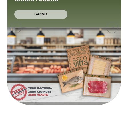
Leer más