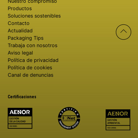
Nuestro compromiso
Productos
Soluciones sostenibles
Contacto
Actualidad
Packaging Tips
Trabaja con nosotros
Aviso legal
Política de privacidad
Política de cookies
Canal de denuncias
Certificaciones