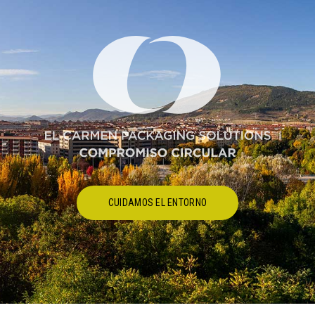
CUIDAMOS EL ENTORNO