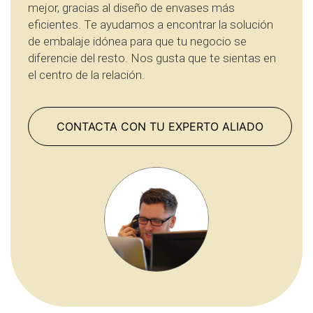
mejor, gracias al diseño de envases más
eficientes. Te ayudamos a encontrar la solución
de embalaje idónea para que tu negocio se
diferencie del resto. Nos gusta que te sientas en
el centro de la relación.
CONTACTA CON TU EXPERTO ALIADO