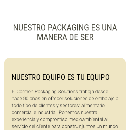
NUESTRO PACKAGING ES UNA
MANERA DE SER
NUESTRO EQUIPO ES TU EQUIPO
El Carmen Packaging Solutions trabaja desde
hace 80 años en ofrecer soluciones de embalaje a
todo tipo de clientes y sectores: alimentario,
comercial e industrial. Ponemos nuestra
experiencia y compromiso medioambiental al
servicio del cliente para construir juntos un mundo