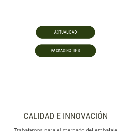
ACTUALIDAD
PACKAGING TIPS
CALIDAD E INNOVACIÓN
Trabajamos para el mercado del embalaje