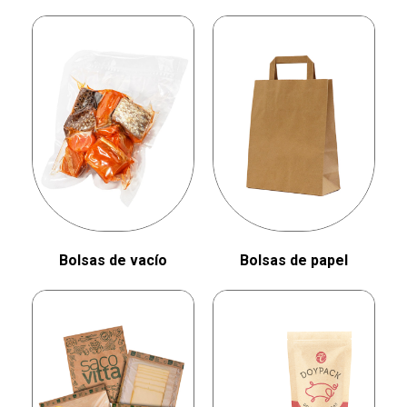
Bolsas de vacío
Bolsas de papel