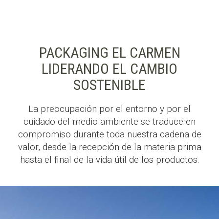
PACKAGING EL CARMEN
LIDERANDO EL CAMBIO
SOSTENIBLE
La preocupación por el entorno y por el
cuidado del medio ambiente se traduce en
compromiso durante toda nuestra cadena de
valor, desde la recepción de la materia prima
hasta el final de la vida útil de los productos.