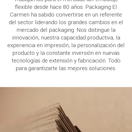
flexible desde hace 80 años. Packaging El
Carmen ha sabido convertirse en un referente
del sector liderando los grandes cambios en el
mercado del packaging. Nos distingue la
innovación, nuestra capacidad productiva, la
experiencia en impresión, la personalización del
producto y la constante inversión en nuevas
tecnologías de extensión y fabricación. Todo
para garantizarte las mejores soluciones.