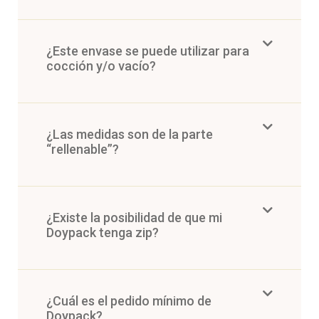
¿Este envase se puede utilizar para
cocción y/o vacío?
¿Las medidas son de la parte
“rellenable”?
¿Existe la posibilidad de que mi
Doypack tenga zip?
¿Cuál es el pedido mínimo de
Doypack?