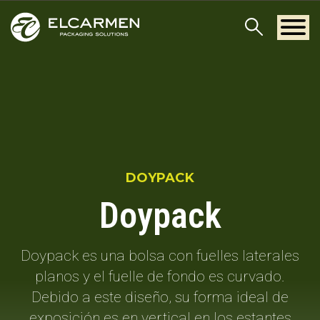
DOYPACK
Doypack
Doypack es una bolsa con fuelles laterales
planos y el fuelle de fondo es curvado.
Debido a este diseño, su forma ideal de
exposición es en vertical en los estantes