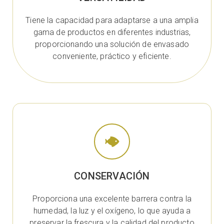
Tiene la capacidad para adaptarse a una amplia
gama de productos en diferentes industrias,
proporcionando una solución de envasado
conveniente, práctico y eficiente.
CONSERVACIÓN
Proporciona una excelente barrera contra la
humedad, la luz y el oxígeno, lo que ayuda a
preservar la frescura y la calidad del producto