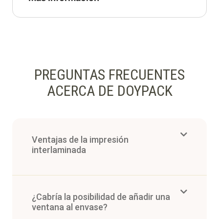
PREGUNTAS FRECUENTES
ACERCA DE DOYPACK
Ventajas de la impresión
interlaminada
¿Cabría la posibilidad de añadir una
ventana al envase?