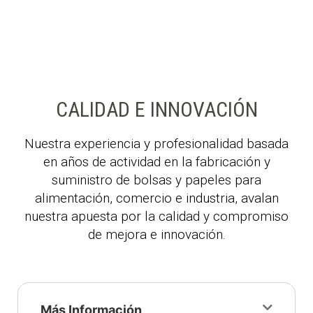
CALIDAD E INNOVACIÓN
Nuestra experiencia y profesionalidad basada
en años de actividad en la fabricación y
suministro de bolsas y papeles para
alimentación, comercio e industria, avalan
nuestra apuesta por la calidad y compromiso
de mejora e innovación.
Más Información