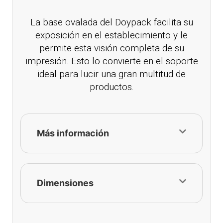
La base ovalada del Doypack facilita su
exposición en el establecimiento y le
permite esta visión completa de su
impresión. Esto lo convierte en el soporte
ideal para lucir una gran multitud de
productos.
Más información
Dimensiones