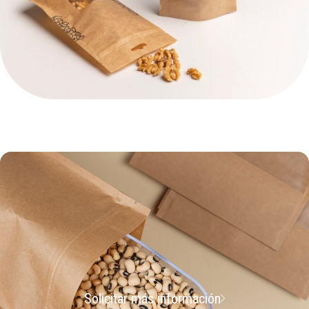
Solicitar más información