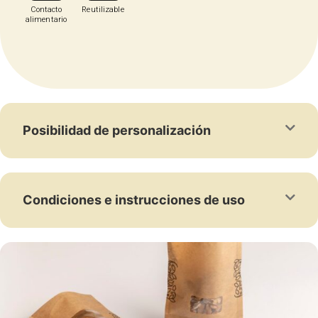
Contacto
Reutilizable
alimentario
Posibilidad de personalización
Condiciones e instrucciones de uso