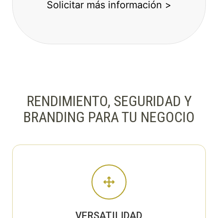
Solicitar más información >
RENDIMIENTO, SEGURIDAD Y
BRANDING PARA TU NEGOCIO
VERSATILIDAD