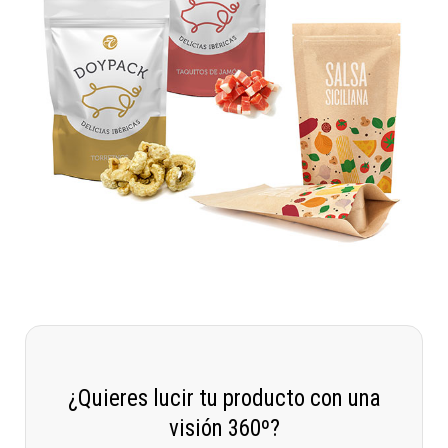
¿Quieres lucir tu producto con una
visión 360º?