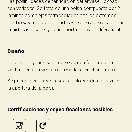
Las posibilidades de fabricación del envase Doypack
son variadas. Se trata de una bolsa compuesta por 2
láminas complejas termoselladas por los extremos.
Las bolsas más demandadas y exclusivas son aquellas
lamidadas a papel ya que aportan un valor diferencial.
Diseño
La bolsa doypack se puede elegir en formato con
ventana en el anverso o sin ventana en el producto.
Se puede elegir si se desea la colocación de un zip en
la apertura de la bolsa.
Certificaciones y especificaciones posibles