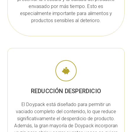
envasado por más tiempo. Esto es
especialmente importante para alimentos y
productos sensibles al deterioro.
REDUCCIÓN DESPERDICIO
El Doypack está diseñado para permitir un
vaciado completo del contenido, lo que reduce
significativamente el desperdicio de producto.
Además, la gran mayoría de Doypack incorporan