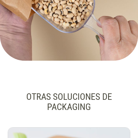
OTRAS SOLUCIONES DE
PACKAGING