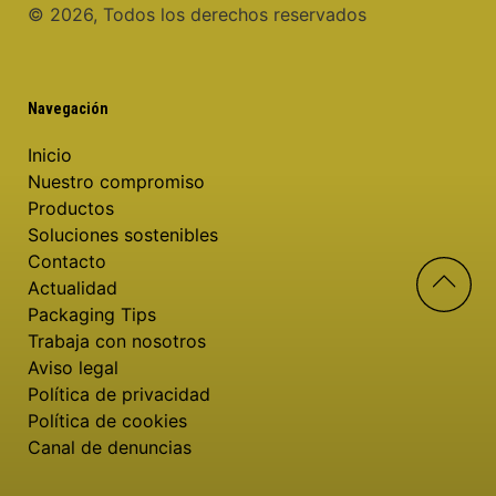
©️ 2026, Todos los derechos reservados
Navegación
Inicio
Nuestro compromiso
Productos
Soluciones sostenibles
Contacto
Actualidad
Packaging Tips
Trabaja con nosotros
Aviso legal
Política de privacidad
Política de cookies
Canal de denuncias