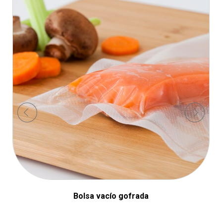
Bolsa vacío gofrada