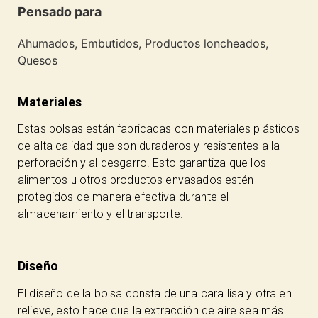
Pensado para
Ahumados, Embutidos, Productos loncheados,
Quesos
Materiales
Estas bolsas están fabricadas con materiales plásticos
de alta calidad que son duraderos y resistentes a la
perforación y al desgarro. Esto garantiza que los
alimentos u otros productos envasados estén
protegidos de manera efectiva durante el
almacenamiento y el transporte.
Diseño
El diseño de la bolsa consta de una cara lisa y otra en
relieve, esto hace que la extracción de aire sea más