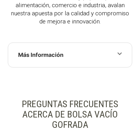
alimentación, comercio e industria, avalan
nuestra apuesta por la calidad y compromiso
de mejora e innovación.
Más Información
PREGUNTAS FRECUENTES
ACERCA DE BOLSA VACÍO
GOFRADA