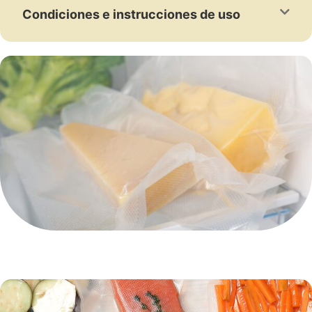
Condiciones e instrucciones de uso