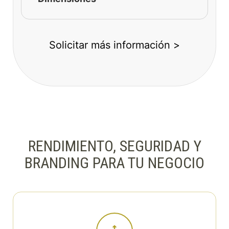
Solicitar más información >
RENDIMIENTO, SEGURIDAD Y
BRANDING PARA TU NEGOCIO