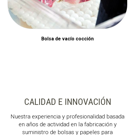
Bolsa de vacío cocción
CALIDAD E INNOVACIÓN
Nuestra experiencia y profesionalidad basada
en años de actividad en la fabricación y
suministro de bolsas y papeles para