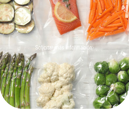
Solicitar más información