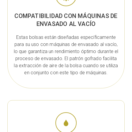
COMPATIBILIDAD CON MÁQUINAS DE
ENVASADO AL VACÍO
Estas bolsas están diseñadas específicamente
para su uso con máquinas de envasado al vacío,
lo que garantiza un rendimiento óptimo durante el
proceso de envasado. El patrón gofrado facilita
la extracción de aire de la bolsa cuando se utiliza
en conjunto con este tipo de máquinas.