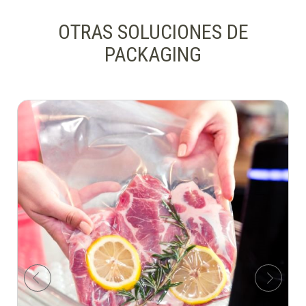
OTRAS SOLUCIONES DE
PACKAGING