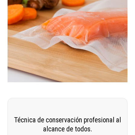
Técnica de conservación profesional al
alcance de todos.