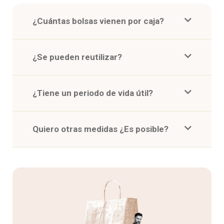
¿Cuántas bolsas vienen por caja?
¿Se pueden reutilizar?
¿Tiene un periodo de vida útil?
Quiero otras medidas ¿Es posible?