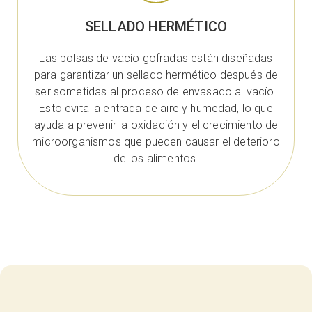
SELLADO HERMÉTICO
Las bolsas de vacío gofradas están diseñadas
para garantizar un sellado hermético después de
ser sometidas al proceso de envasado al vacío.
Esto evita la entrada de aire y humedad, lo que
ayuda a prevenir la oxidación y el crecimiento de
microorganismos que pueden causar el deterioro
de los alimentos.