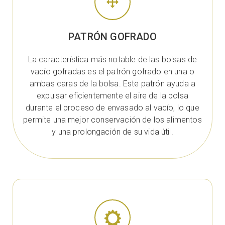
PATRÓN GOFRADO
La característica más notable de las bolsas de
vacío gofradas es el patrón gofrado en una o
ambas caras de la bolsa. Este patrón ayuda a
expulsar eficientemente el aire de la bolsa
durante el proceso de envasado al vacío, lo que
permite una mejor conservación de los alimentos
y una prolongación de su vida útil.