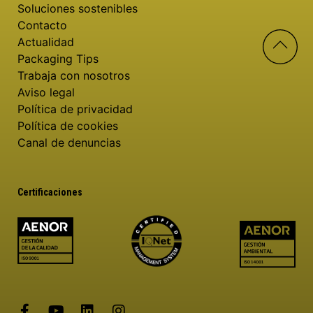
Soluciones sostenibles
Contacto
Actualidad
Packaging Tips
Trabaja con nosotros
Aviso legal
Política de privacidad
Política de cookies
Canal de denuncias
Certificaciones