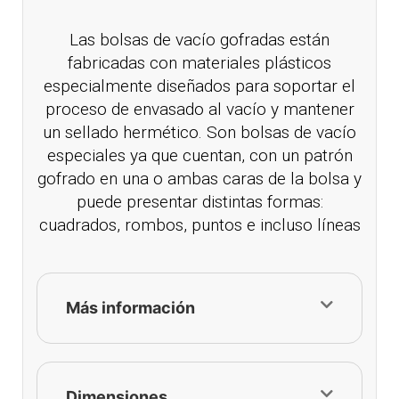
Las bolsas de vacío gofradas están
fabricadas con materiales plásticos
especialmente diseñados para soportar el
proceso de envasado al vacío y mantener
un sellado hermético. Son bolsas de vacío
especiales ya que cuentan, con un patrón
gofrado en una o ambas caras de la bolsa y
puede presentar distintas formas:
cuadrados, rombos, puntos e incluso líneas
Más información
Dimensiones