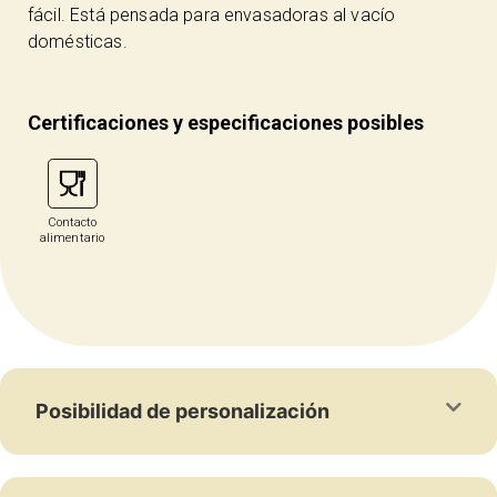
fácil. Está pensada para envasadoras al vacío
domésticas.
Certificaciones y especificaciones posibles
Contacto
alimentario
Posibilidad de personalización