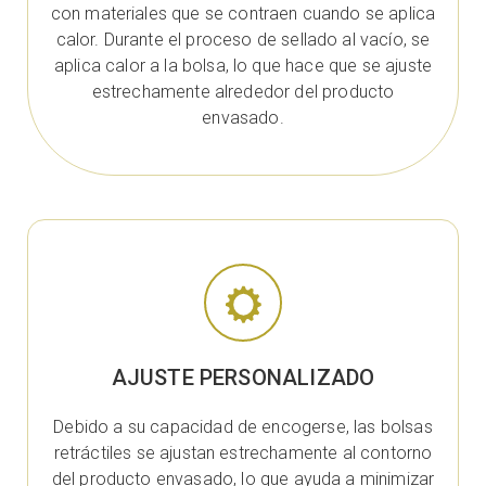
con materiales que se contraen cuando se aplica
calor. Durante el proceso de sellado al vacío, se
aplica calor a la bolsa, lo que hace que se ajuste
estrechamente alrededor del producto
envasado.
AJUSTE PERSONALIZADO
Debido a su capacidad de encogerse, las bolsas
retráctiles se ajustan estrechamente al contorno
del producto envasado, lo que ayuda a minimizar