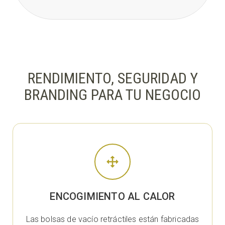
RENDIMIENTO, SEGURIDAD Y
BRANDING PARA TU NEGOCIO
ENCOGIMIENTO AL CALOR
Las bolsas de vacío retráctiles están fabricadas