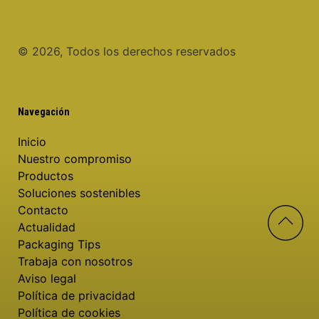
©️ 2026, Todos los derechos reservados
Navegación
Inicio
Nuestro compromiso
Productos
Soluciones sostenibles
Contacto
Actualidad
Packaging Tips
Trabaja con nosotros
Aviso legal
Política de privacidad
Política de cookies