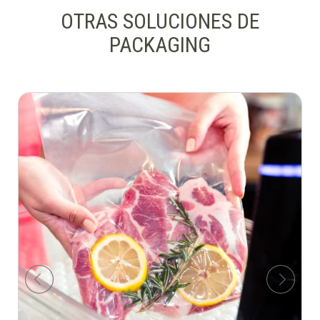
OTRAS SOLUCIONES DE
PACKAGING