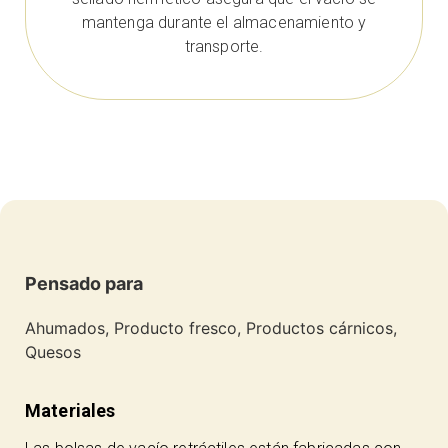
mantenga durante el almacenamiento y
transporte.
Pensado para
Ahumados, Producto fresco, Productos cárnicos,
Quesos
Materiales