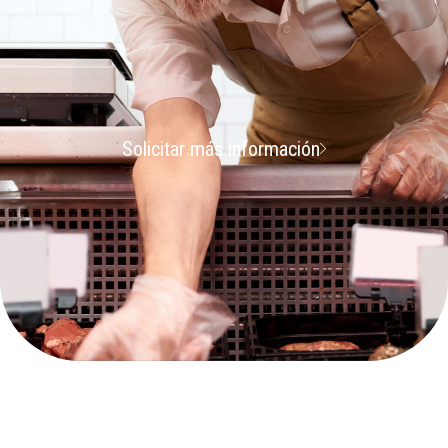
Solicitar más información