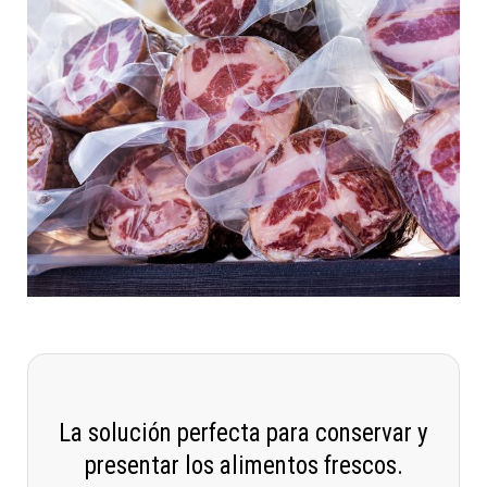
La solución perfecta para conservar y
presentar los alimentos frescos.