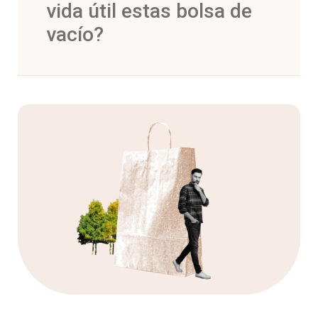
vida útil estas bolsa de
vacío?