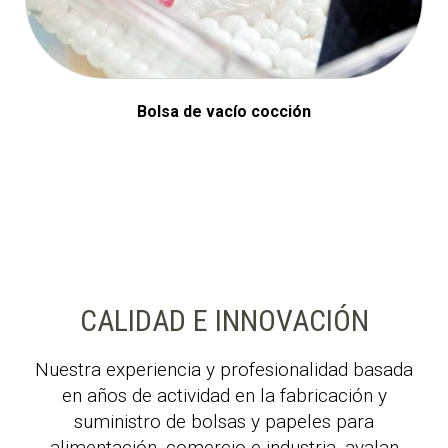
Bolsa de vacío cocción
CALIDAD E INNOVACIÓN
Nuestra experiencia y profesionalidad basada
en años de actividad en la fabricación y
suministro de bolsas y papeles para
alimentación, comercio e industria, avalan