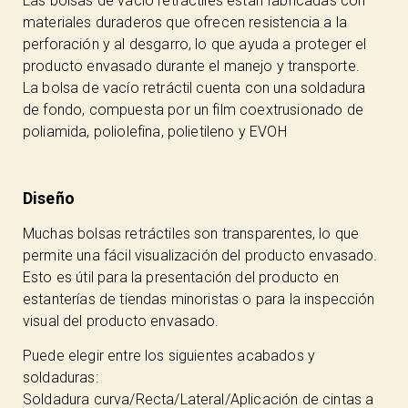
Las bolsas de vacío retráctiles están fabricadas con
materiales duraderos que ofrecen resistencia a la
perforación y al desgarro, lo que ayuda a proteger el
producto envasado durante el manejo y transporte.
La bolsa de vacío retráctil cuenta con una soldadura
de fondo, compuesta por un film coextrusionado de
poliamida, poliolefina, polietileno y EVOH
Diseño
Muchas bolsas retráctiles son transparentes, lo que
permite una fácil visualización del producto envasado.
Esto es útil para la presentación del producto en
estanterías de tiendas minoristas o para la inspección
visual del producto envasado.
Puede elegir entre los siguientes acabados y
soldaduras:
Soldadura curva/Recta/Lateral/Aplicación de cintas a