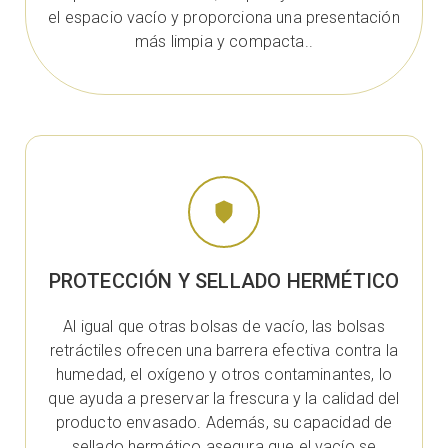
el espacio vacío y proporciona una presentación
más limpia y compacta..
PROTECCIÓN Y SELLADO HERMÉTICO
Al igual que otras bolsas de vacío, las bolsas
retráctiles ofrecen una barrera efectiva contra la
humedad, el oxígeno y otros contaminantes, lo
que ayuda a preservar la frescura y la calidad del
producto envasado. Además, su capacidad de
sellado hermético asegura que el vacío se