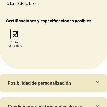
lo largo de la bolsa
Certificaciones y especificaciones posibles
Contacto
alimentario
Posibilidad de personalización
Condiciones e instrucciones de uso