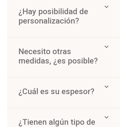
¿Hay posibilidad de
personalización?
Necesito otras
medidas, ¿es posible?
¿Cuál es su espesor?
¿Tienen algún tipo de