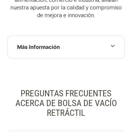
nuestra apuesta por la calidad y compromiso
de mejora e innovación.
Más Información
PREGUNTAS FRECUENTES
ACERCA DE BOLSA DE VACÍO
RETRÁCTIL