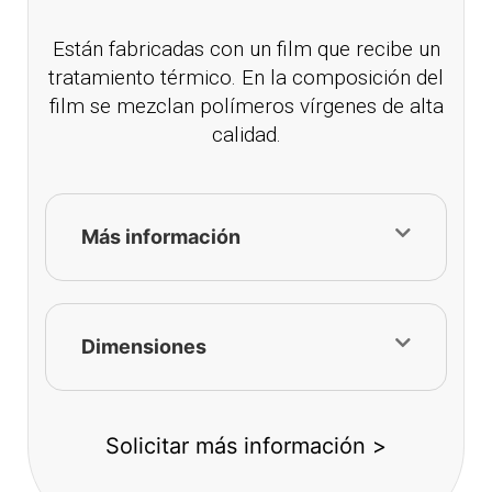
Están fabricadas con un film que recibe un
tratamiento térmico. En la composición del
film se mezclan polímeros vírgenes de alta
calidad.
Más información
Dimensiones
Solicitar más información >