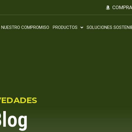
COMPRA
NUESTRO COMPROMISO
PRODUCTOS
SOLUCIONES SOSTENI
VEDADES
Blog