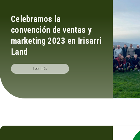
Celebramos la
convención de ventas y
marketing 2023 en Irisarri
Land
Leer más