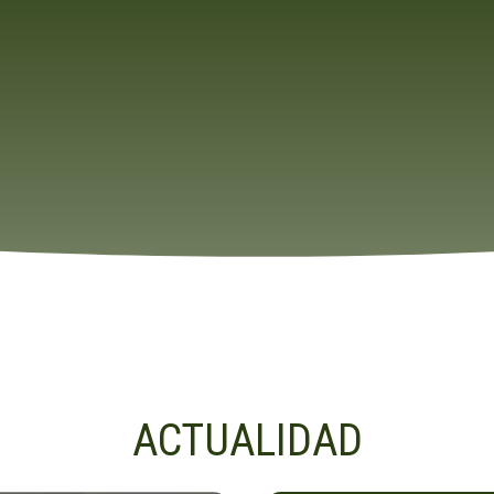
ACTUALIDAD