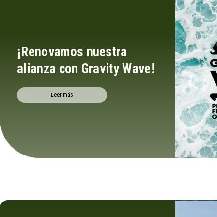
¡Renovamos nuestra
alianza con Gravity Wave!
Leer más