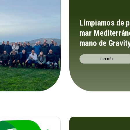
Limpiamos de pl
mar Mediterrán
mano de Gravit
Leer más