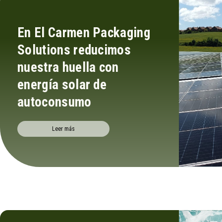
En El Carmen Packaging
Solutions reducimos
nuestra huella con
energía solar de
autoconsumo
Leer más