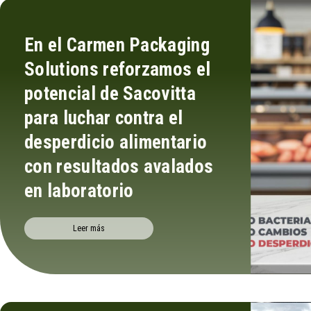
En el Carmen Packaging
Solutions reforzamos el
potencial de Sacovitta
para luchar contra el
desperdicio alimentario
con resultados avalados
en laboratorio
Leer más