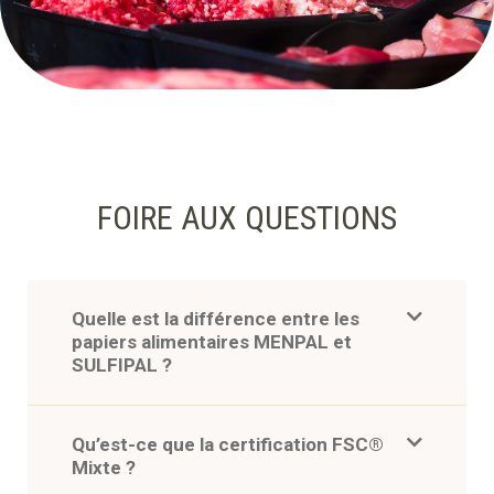
FOIRE AUX QUESTIONS
Quelle est la différence entre les
papiers alimentaires MENPAL et
SULFIPAL ?
Qu’est-ce que la certification FSC®
Mixte ?