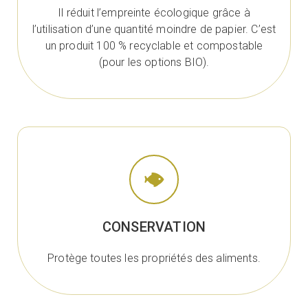
Il réduit l’empreinte écologique grâce à
l’utilisation d’une quantité moindre de papier. C’est
un produit 100 % recyclable et compostable
(pour les options BIO).
CONSERVATION
Protège toutes les propriétés des aliments.