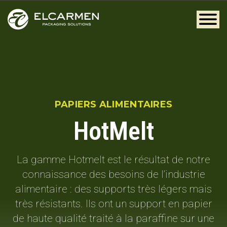
PAPIERS ALIMENTAIRES
HotMelt
La gamme Hotmelt est le résultat de notre
connaissance des besoins de l’industrie
alimentaire : des supports très légers mais
très résistants. Ils ont un support en papier
de haute qualité traité à la paraffine sur une