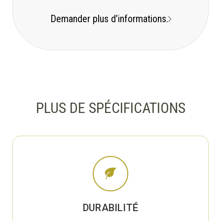
Demander plus d’informations.
PLUS DE SPÉCIFICATIONS
DURABILITÉ