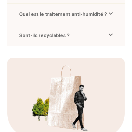
Quel est le traitement anti-humidité ?
Sont-ils recyclables ?