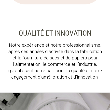
QUALITÉ ET INNOVATION
Notre expérience et notre professionnalisme,
après des années d’activité dans la fabrication
et la fourniture de sacs et de papiers pour
l’alimentation, le commerce et l’industrie,
garantissent notre pari pour la qualité et notre
engagement d’amélioration et d’innovation.