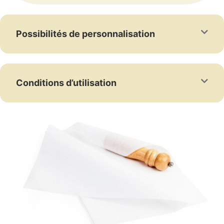
Possibilités de personnalisation
Conditions d’utilisation