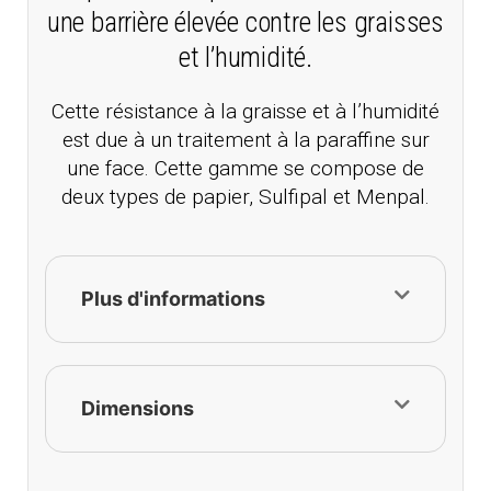
une barrière élevée contre les graisses
et l’humidité.
Cette résistance à la graisse et à l’humidité
est due à un traitement à la paraffine sur
une face. Cette gamme se compose de
deux types de papier, Sulfipal et Menpal.
Plus d'informations
Dimensions