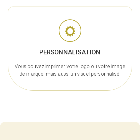
PERSONNALISATION
Vous pouvez imprimer votre logo ou votre image
de marque, mais aussi un visuel personnalisé.