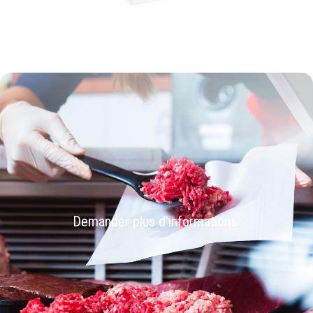
Demander plus d’informations