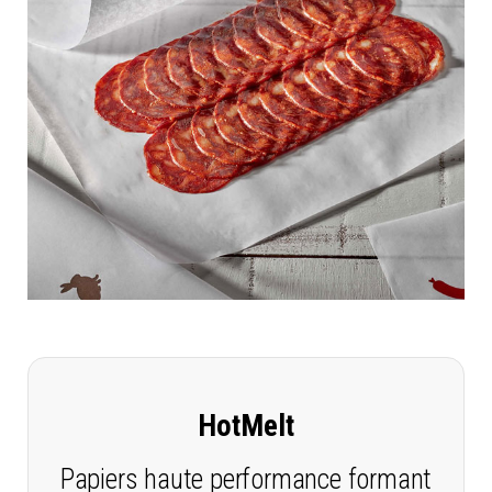
HotMelt
Papiers haute performance formant