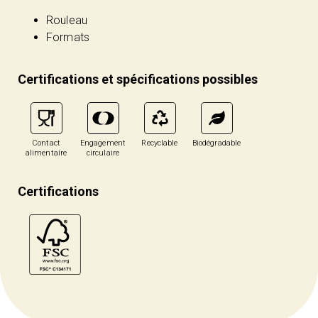
Rouleau
Formats
Certifications et spécifications possibles
Contact
Engagement
Recyclable
Biodégradable
alimentaire
circulaire
Certifications