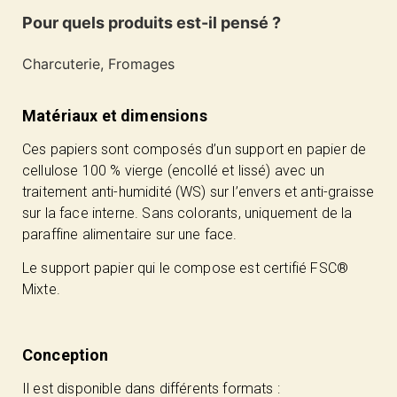
Pour quels produits est-il pensé ?
Charcuterie, Fromages
Matériaux et dimensions
Ces papiers sont composés d’un support en papier de
cellulose 100 % vierge (encollé et lissé) avec un
traitement anti-humidité (WS) sur l’envers et anti-graisse
sur la face interne. Sans colorants, uniquement de la
paraffine alimentaire sur une face.
Le support papier qui le compose est certifié FSC®
Mixte.
Conception
Il est disponible dans différents formats :