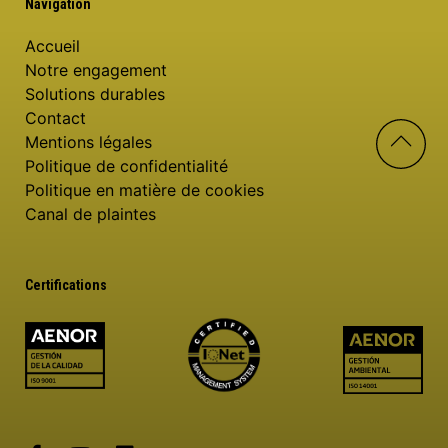
Navigation
Accueil
Notre engagement
Solutions durables
Contact
Mentions légales
Politique de confidentialité
Politique en matière de cookies
Canal de plaintes
Certifications