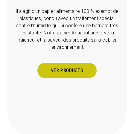
Il s’agit d’un papier alimentaire 100 % exempt de
plastiques, conçu avec un traitement spécial
contre l’humidité qui lui confère une barrière très
résistante. Notre papier Acuapal préserve la
fraîcheur et la saveur des produits sans oublier
l’environnement.
VER PRODUCTO