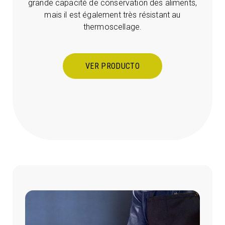
grande capacité de conservation des aliments,
mais il est également très résistant au
thermoscellage.
VER PRODUCTO