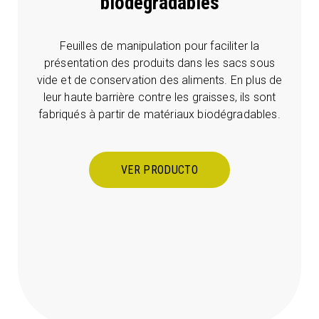
biodégradables
Feuilles de manipulation pour faciliter la
présentation des produits dans les sacs sous
vide et de conservation des aliments. En plus de
leur haute barrière contre les graisses, ils sont
fabriqués à partir de matériaux biodégradables.
VER PRODUCTO