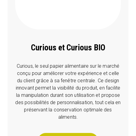
Curious et Curious BIO
Curious, le seul papier alimentaire sur le marché
conçu pour améliorer votre expérience et celle
du client grâce à sa fenêtre centrale. Ce design
innovant permet la visibilité du produit, en facilite
la manipulation durant son utilisation et propose
des possibilités de personnalisation, tout cela en
préservant la conservation optimale des
aliments.