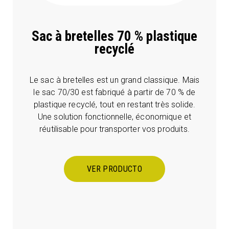
Sac à bretelles 70 % plastique
recyclé
Le sac à bretelles est un grand classique. Mais
le sac 70/30 est fabriqué à partir de 70 % de
plastique recyclé, tout en restant très solide.
Une solution fonctionnelle, économique et
réutilisable pour transporter vos produits.
VER PRODUCTO