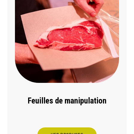
Feuilles de manipulation