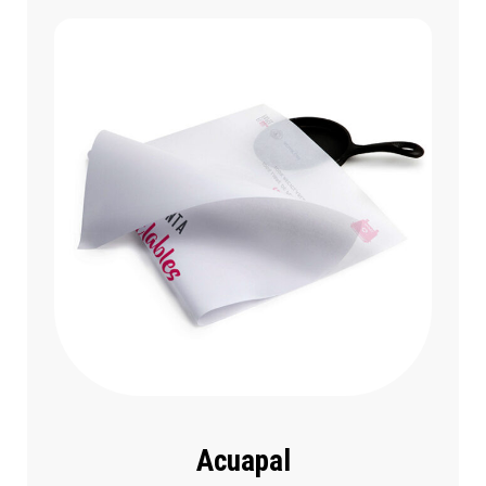
Acuapal