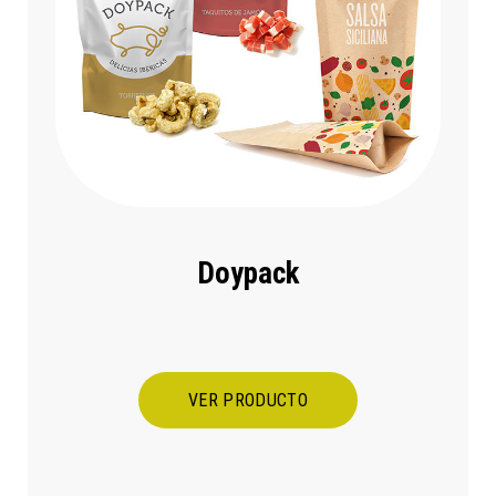
Doypack
VER PRODUCTO