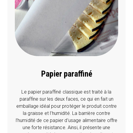
Papier paraffiné
Le papier paraffiné classique est traité à la
paraffine sur les deux faces, ce qui en fait un
emballage idéal pour protéger le produit contre
la graisse et l’humidité. La barrière contre
l’humidité de ce papier d’usage alimentaire offre
une forte résistance. Ainsi, il présente une