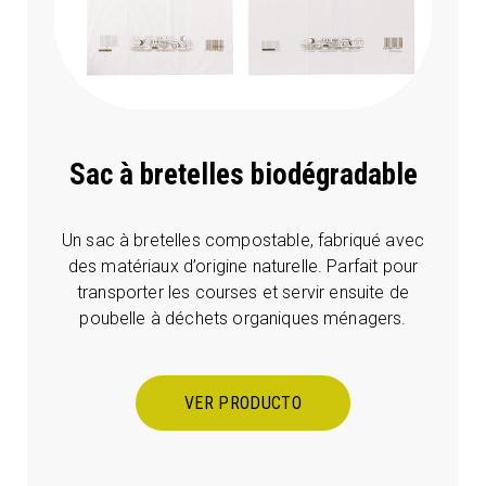
Sac à bretelles biodégradable
Un sac à bretelles compostable, fabriqué avec
des matériaux d’origine naturelle. Parfait pour
transporter les courses et servir ensuite de
poubelle à déchets organiques ménagers.
VER PRODUCTO