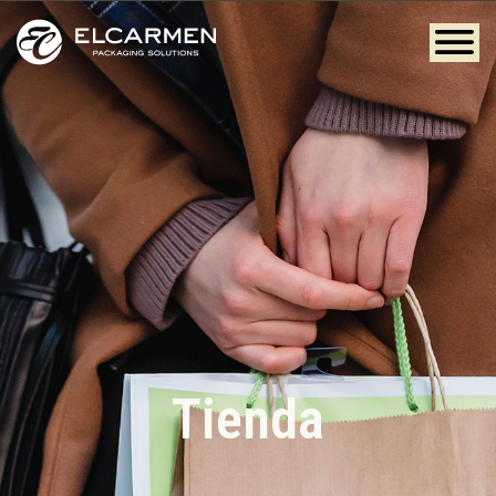
Tienda