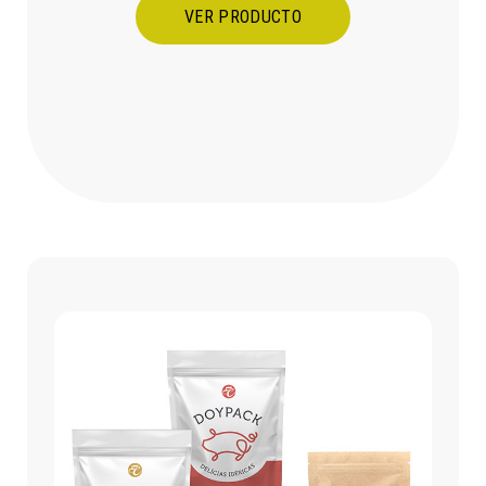
VER PRODUCTO