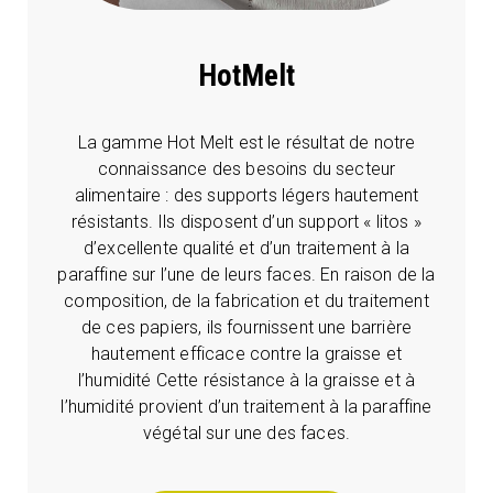
HotMelt
La gamme Hot Melt est le résultat de notre
connaissance des besoins du secteur
alimentaire : des supports légers hautement
résistants. Ils disposent d’un support « litos »
d’excellente qualité et d’un traitement à la
paraffine sur l’une de leurs faces. En raison de la
composition, de la fabrication et du traitement
de ces papiers, ils fournissent une barrière
hautement efficace contre la graisse et
l’humidité Cette résistance à la graisse et à
l’humidité provient d’un traitement à la paraffine
végétal sur une des faces.