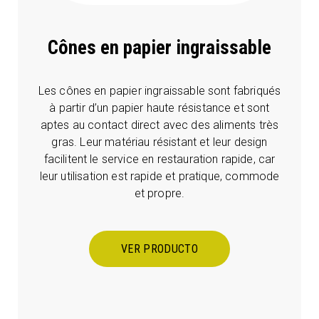
Cônes en papier ingraissable
Les cônes en papier ingraissable sont fabriqués
à partir d’un papier haute résistance et sont
aptes au contact direct avec des aliments très
gras. Leur matériau résistant et leur design
facilitent le service en restauration rapide, car
leur utilisation est rapide et pratique, commode
et propre.
VER PRODUCTO