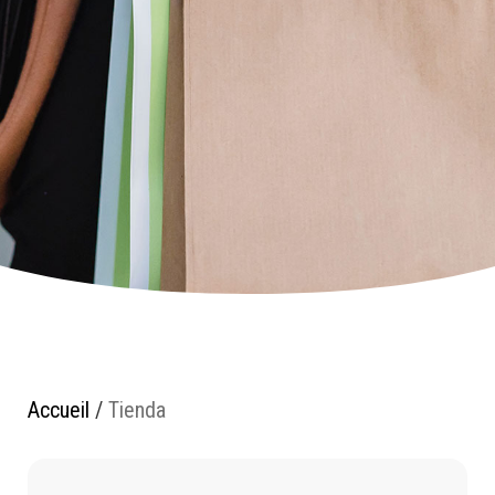
Accueil
/
Tienda