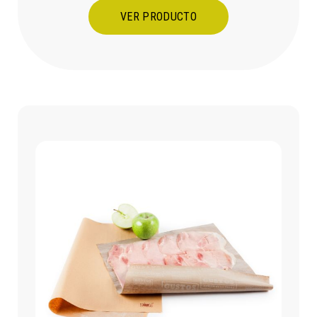
VER PRODUCTO