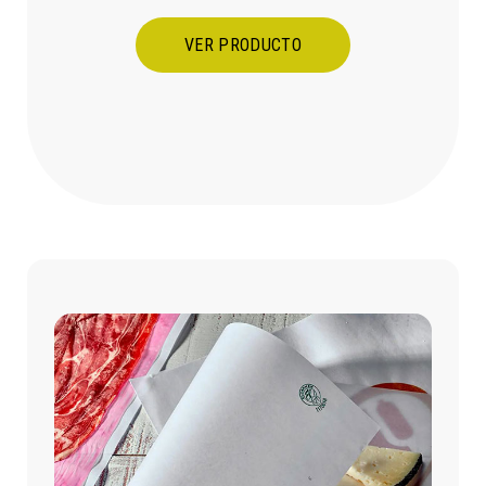
VER PRODUCTO