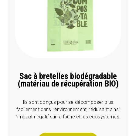
Sac à bretelles biodégradable
(matériau de récupération BIO)
Ils sont conçus pour se décomposer plus
facilement dans l’environnement, réduisant ainsi
l’impact négatif sur la faune et les écosystèmes.