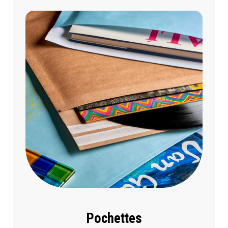
Pochettes