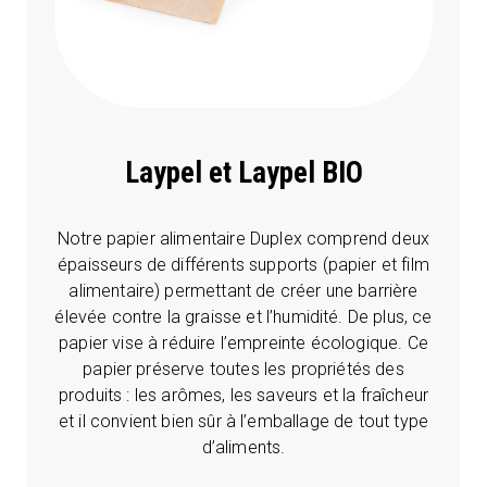
Laypel et Laypel BIO
Notre papier alimentaire Duplex comprend deux
épaisseurs de différents supports (papier et film
alimentaire) permettant de créer une barrière
élevée contre la graisse et l’humidité. De plus, ce
papier vise à réduire l’empreinte écologique. Ce
papier préserve toutes les propriétés des
produits : les arômes, les saveurs et la fraîcheur
et il convient bien sûr à l’emballage de tout type
d’aliments.