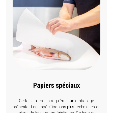
Papiers spéciaux
Certains aliments requièrent un emballage
présentant des spécifications plus techniques en
raison de leurs caractéristiques. Ce type de