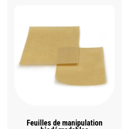
Feuilles de manipulation