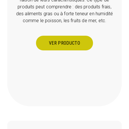
produits peut comprendre : des produits frais,
des aliments gras ou à forte teneur en humidité
comme le poisson, les fruits de mer, etc.
VER PRODUCTO