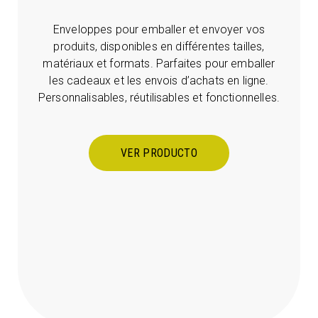
Enveloppes pour emballer et envoyer vos
produits, disponibles en différentes tailles,
matériaux et formats. Parfaites pour emballer
les cadeaux et les envois d’achats en ligne.
Personnalisables, réutilisables et fonctionnelles.
VER PRODUCTO