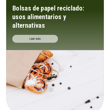
Bolsas de papel reciclado:
usos alimentarios y
alternativas
Leer más