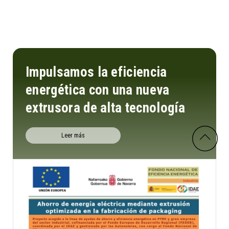
Impulsamos la eficiencia
energética con una nueva
extrusora de alta tecnología
Leer más