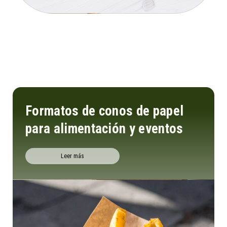
Formatos de conos de papel
para alimentación y eventos
Leer más