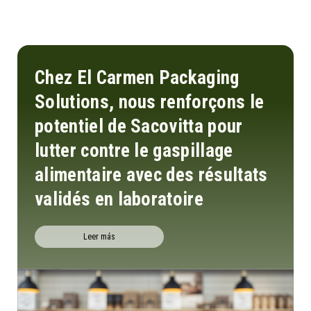
Chez El Carmen Packaging
Solutions, nous renforçons le
potentiel de Sacovitta pour
lutter contre le gaspillage
alimentaire avec des résultats
validés en laboratoire
Leer más