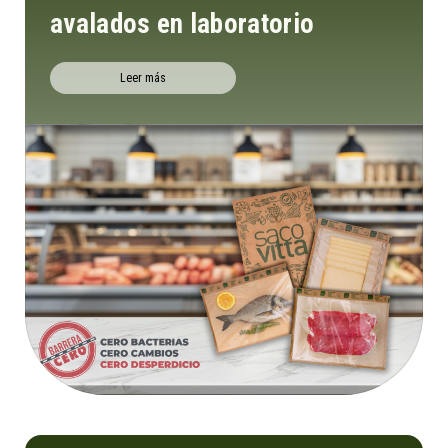
avalados en laboratorio
Leer más