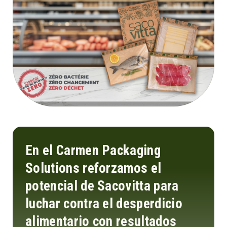
En el Carmen Packaging
Solutions reforzamos el
potencial de Sacovitta para
luchar contra el desperdicio
alimentario con resultados