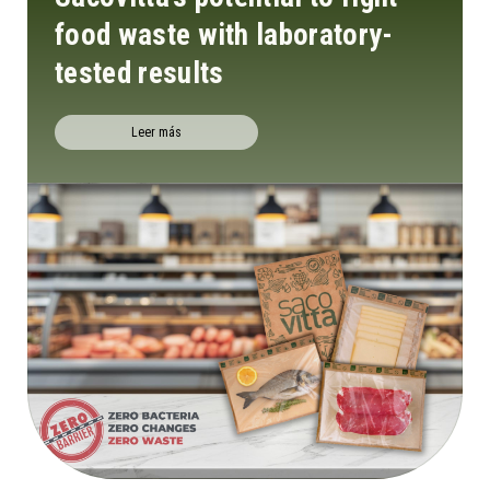
food waste with laboratory-
tested results
Leer más