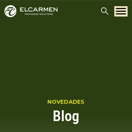
NOVEDADES
Blog