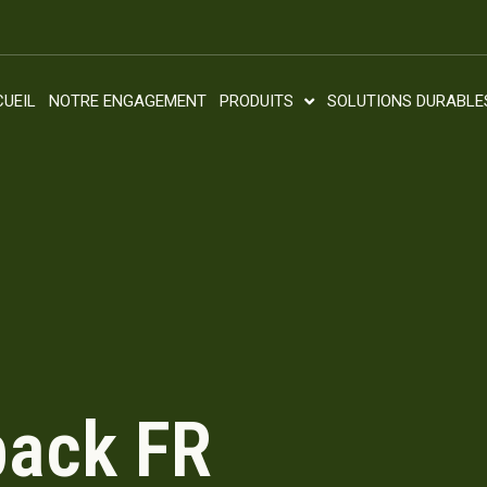
UEIL
NOTRE ENGAGEMENT
PRODUITS
SOLUTIONS DURABLE
ack FR