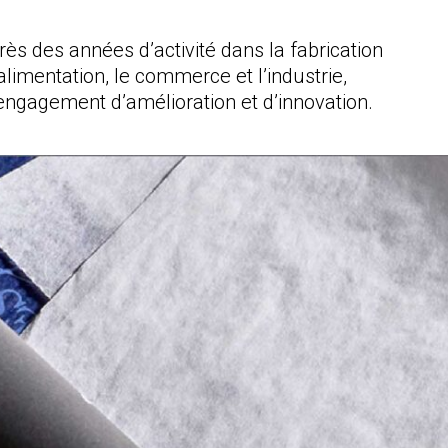
ès des années d’activité dans la fabrication
’alimentation, le commerce et l’industrie,
e engagement d’amélioration et d’innovation.