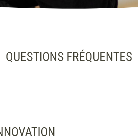
QUESTIONS FRÉQUENTES
INNOVATION