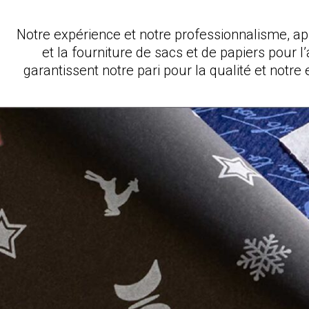
Notre expérience et notre professionnalisme, apr
et la fourniture de sacs et de papiers pour l
garantissent notre pari pour la qualité et notr