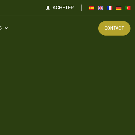
ACHETER
CONTACT
S