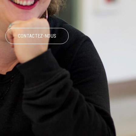
CONTACTEZ-NOUS