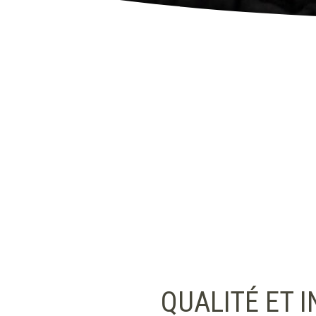
QUALITÉ ET 