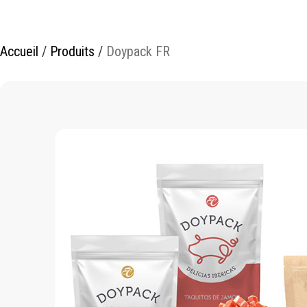
Accueil
/
Produits
/
Doypack FR