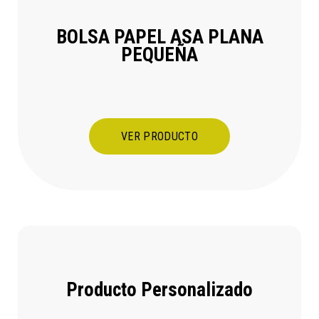
BOLSA PAPEL ASA PLANA
PEQUEÑA
VER PRODUCTO
Producto Personalizado