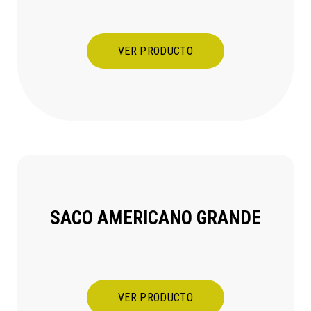
VER PRODUCTO
SACO AMERICANO GRANDE
VER PRODUCTO