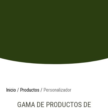
Inicio
/
Productos
/
Personalizador
GAMA DE PRODUCTOS DE