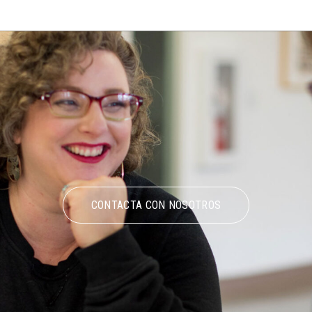
CONTACTA CON NOSOTROS