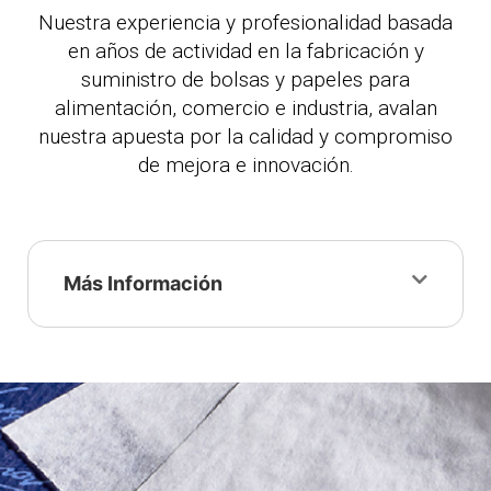
Nuestra experiencia y profesionalidad basada
en años de actividad en la fabricación y
suministro de bolsas y papeles para
alimentación, comercio e industria, avalan
nuestra apuesta por la calidad y compromiso
de mejora e innovación.
Más Información