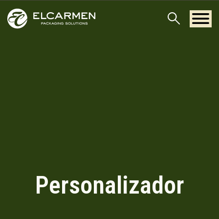
Personalizador