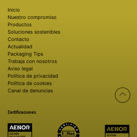
Inicio
Nuestro compromiso
Productos
Soluciones sostenibles
Contacto
Actualidad
Packaging Tips
Trabaja con nosotros
Aviso legal
Política de privacidad
Política de cookies
Canal de denuncias
Certificaciones