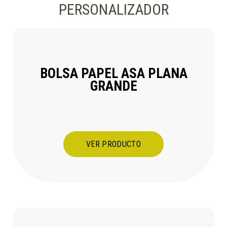
PERSONALIZADOR
BOLSA PAPEL ASA PLANA
GRANDE
VER PRODUCTO