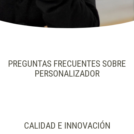
PREGUNTAS FRECUENTES SOBRE
PERSONALIZADOR
CALIDAD E INNOVACIÓN