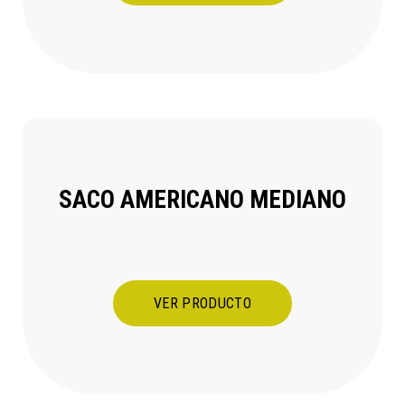
SACO AMERICANO MEDIANO
VER PRODUCTO