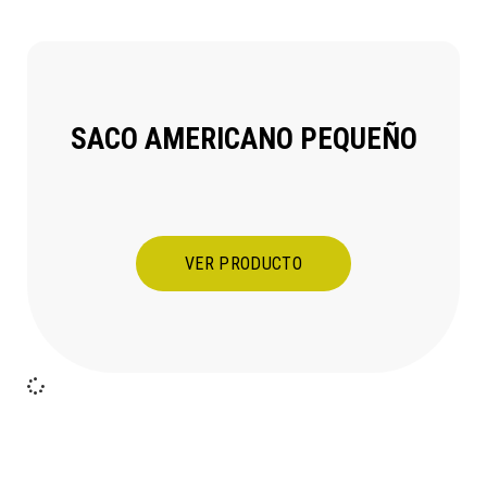
SACO AMERICANO PEQUEÑO
VER PRODUCTO