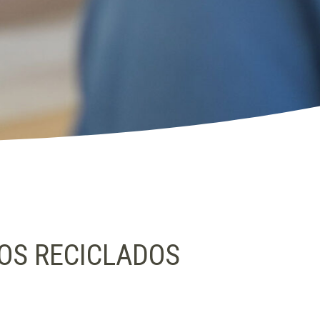
OS RECICLADOS