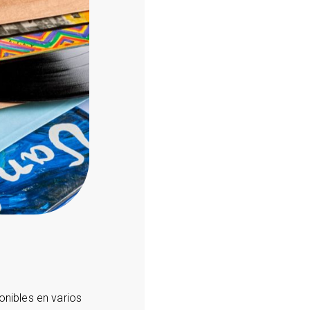
onibles en varios