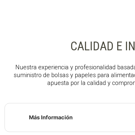
CALIDAD E I
Nuestra experiencia y profesionalidad basada
suministro de bolsas y papeles para alimentac
apuesta por la calidad y compro
Más Información