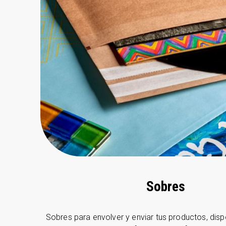
Sobres
Sobres para envolver y enviar tus productos, disp