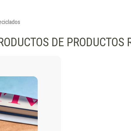
eciclados
RODUCTOS DE PRODUCTOS 