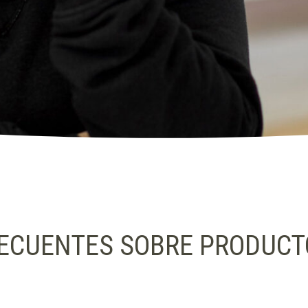
ECUENTES SOBRE PRODUCT