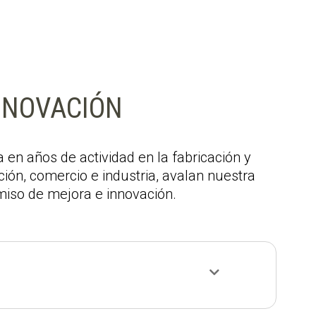
NNOVACIÓN
 en años de actividad en la fabricación y
ión, comercio e industria, avalan nuestra
miso de mejora e innovación.