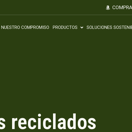
COMPRA
NUESTRO COMPROMISO
PRODUCTOS
SOLUCIONES SOSTENI
s reciclados