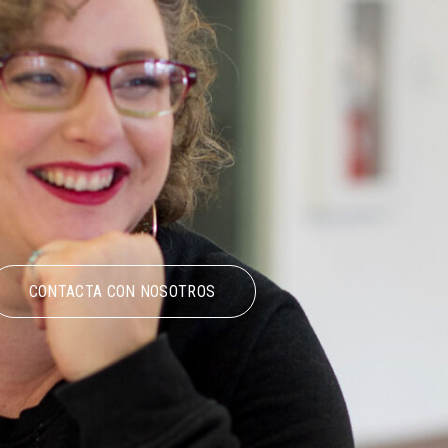
CONTACTA CON NOSOTROS