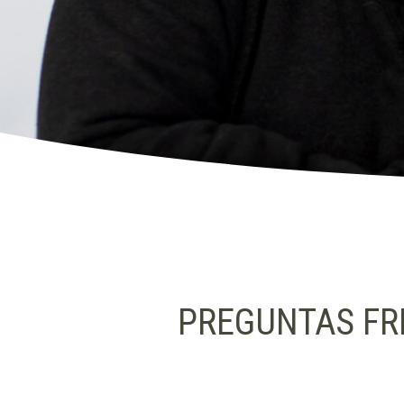
PREGUNTAS FR