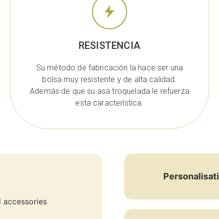
RESISTENCIA
Su método de fabricación la hace ser una
bolsa muy resistente y de alta calidad.
Además de que su asa troquelada le refuerza
esta característica.
Personalisat
d accessories