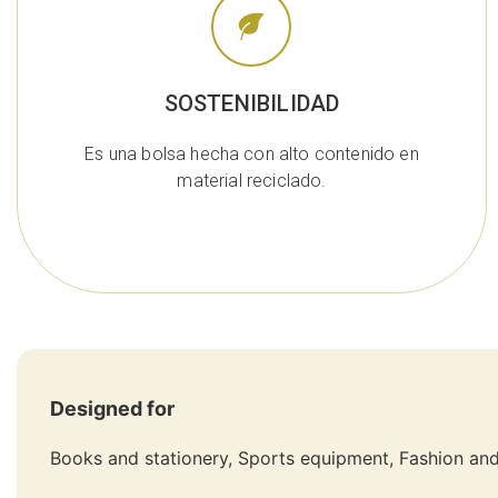
SOSTENIBILIDAD
Es una bolsa hecha con alto contenido en
material reciclado.
Designed for
Books and stationery, Sports equipment, Fashion an