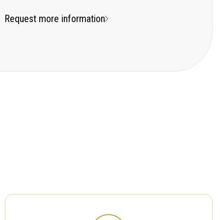
Request more information