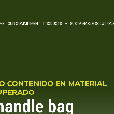
ME
OUR COMMITMENT
PRODUCTS
SUSTAINABLE SOLUTION
TO CONTENIDO EN MATERIAL
UPERADO
 handle bag