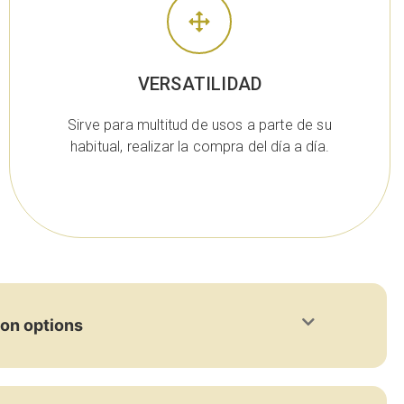
VERSATILIDAD
Sirve para multitud de usos a parte de su
habitual, realizar la compra del día a día.
ion options