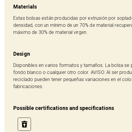
Materials
Estas bolsas están producidas por extrusión por soplado
densidad, con un mínimo de un 70% de material recuperad
máximo de 30% de material virgen.
Design
Disponibles en varios formatos y tamaños. La bolsa se 
fondo blanco o cualquier otro color. AVISO: Al ser prod
reciclado pueden tener pequeñas variaciones en el color
fabricaciones.
Possible certifications and specifications