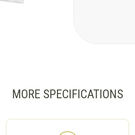
MORE SPECIFICATIONS