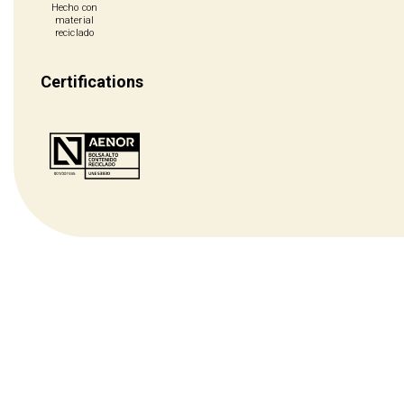
Hecho con
material
reciclado
Certifications